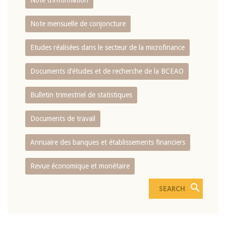
Note d’information
Note mensuelle de conjoncture
Etudes réalisées dans le secteur de la microfinance
Documents d’études et de recherche de la BCEAO
Bulletin trimestriel de statistiques
Documents de travail
Annuaire des banques et établissements financiers
Revue économique et monétaire