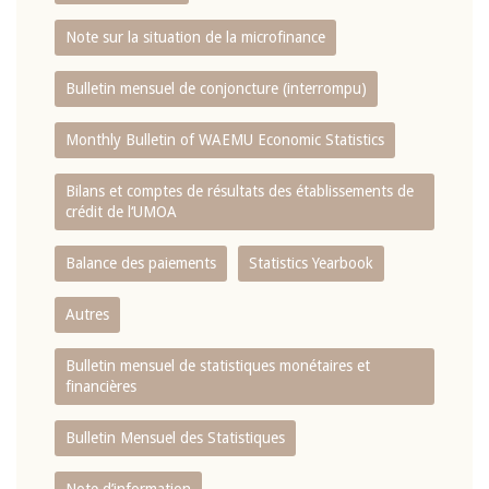
Note sur la situation de la microfinance
Bulletin mensuel de conjoncture (interrompu)
Monthly Bulletin of WAEMU Economic Statistics
Bilans et comptes de résultats des établissements de
crédit de l‘UMOA
Balance des paiements
Statistics Yearbook
Autres
Bulletin mensuel de statistiques monétaires et
financières
Bulletin Mensuel des Statistiques