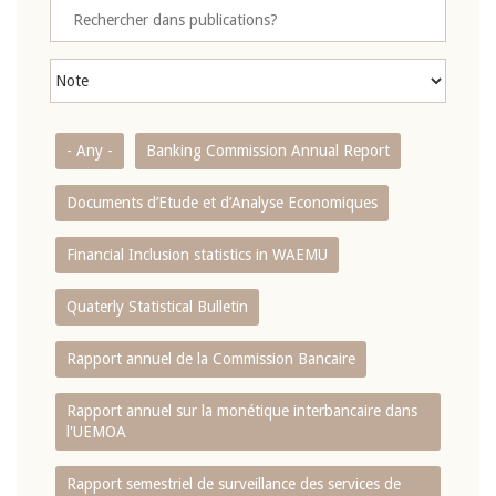
- Any -
Banking Commission Annual Report
Documents d’Etude et d’Analyse Economiques
Financial Inclusion statistics in WAEMU
Quaterly Statistical Bulletin
Rapport annuel de la Commission Bancaire
Rapport annuel sur la monétique interbancaire dans
l'UEMOA
Rapport semestriel de surveillance des services de