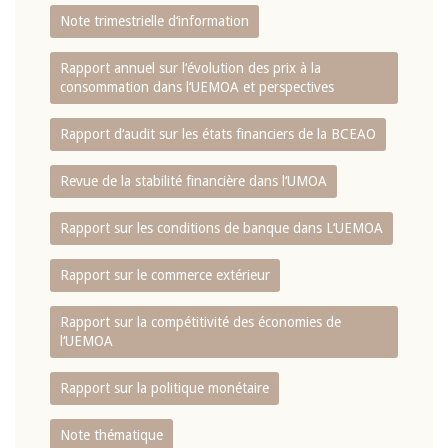
Note trimestrielle d‘information
Rapport annuel sur l‘évolution des prix à la
consommation dans l‘UEMOA et perspectives
Rapport d‘audit sur les états financiers de la BCEAO
Revue de la stabilité financière dans l‘UMOA
Rapport sur les conditions de banque dans L‘UEMOA
Rapport sur le commerce extérieur
Rapport sur la compétitivité des économies de
l‘UEMOA
Rapport sur la politique monétaire
Note thématique