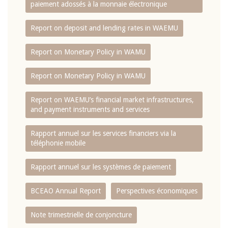
paiement adossés à la monnaie électronique
Report on deposit and lending rates in WAEMU
Report on Monetary Policy in WAMU
Report on Monetary Policy in WAMU
Report on WAEMU’s financial market infrastructures,
and payment instruments and services
Rapport annuel sur les services financiers via la
téléphonie mobile
Rapport annuel sur les systèmes de paiement
BCEAO Annual Report
Perspectives économiques
Note trimestrielle de conjoncture