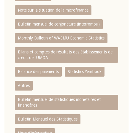
Note sur la situation de la microfinance
Bulletin mensuel de conjoncture (interrompu)
Monthly Bulletin of WAEMU Economic Statistics
Bilans et comptes de résultats des établissements de
crédit de l‘UMOA
Balance des paiements
Statistics Yearbook
Autres
Bulletin mensuel de statistiques monétaires et
financières
Bulletin Mensuel des Statistiques