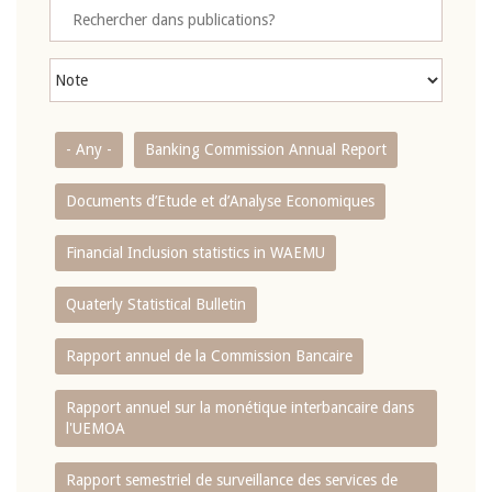
- Any -
Banking Commission Annual Report
Documents d’Etude et d’Analyse Economiques
Financial Inclusion statistics in WAEMU
Quaterly Statistical Bulletin
Rapport annuel de la Commission Bancaire
Rapport annuel sur la monétique interbancaire dans
l'UEMOA
Rapport semestriel de surveillance des services de