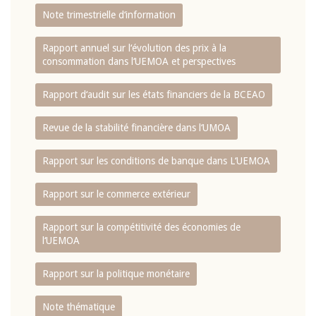
Note trimestrielle d‘information
Rapport annuel sur l‘évolution des prix à la
consommation dans l‘UEMOA et perspectives
Rapport d‘audit sur les états financiers de la BCEAO
Revue de la stabilité financière dans l‘UMOA
Rapport sur les conditions de banque dans L‘UEMOA
Rapport sur le commerce extérieur
Rapport sur la compétitivité des économies de
l‘UEMOA
Rapport sur la politique monétaire
Note thématique