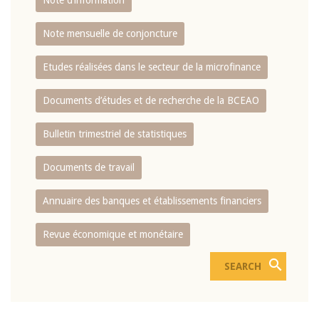
Note d’information
Note mensuelle de conjoncture
Etudes réalisées dans le secteur de la microfinance
Documents d’études et de recherche de la BCEAO
Bulletin trimestriel de statistiques
Documents de travail
Annuaire des banques et établissements financiers
Revue économique et monétaire