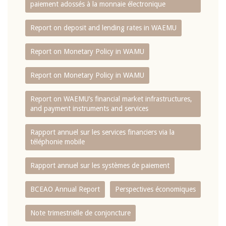
paiement adossés à la monnaie électronique
Report on deposit and lending rates in WAEMU
Report on Monetary Policy in WAMU
Report on Monetary Policy in WAMU
Report on WAEMU’s financial market infrastructures,
and payment instruments and services
Rapport annuel sur les services financiers via la
téléphonie mobile
Rapport annuel sur les systèmes de paiement
BCEAO Annual Report
Perspectives économiques
Note trimestrielle de conjoncture