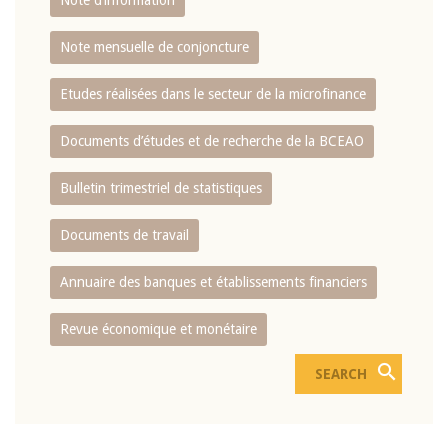
Note d’information
Note mensuelle de conjoncture
Etudes réalisées dans le secteur de la microfinance
Documents d’études et de recherche de la BCEAO
Bulletin trimestriel de statistiques
Documents de travail
Annuaire des banques et établissements financiers
Revue économique et monétaire