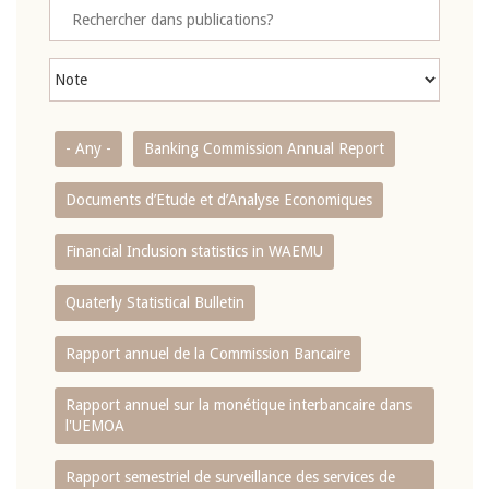
- Any -
Banking Commission Annual Report
Documents d’Etude et d’Analyse Economiques
Financial Inclusion statistics in WAEMU
Quaterly Statistical Bulletin
Rapport annuel de la Commission Bancaire
Rapport annuel sur la monétique interbancaire dans
l'UEMOA
Rapport semestriel de surveillance des services de