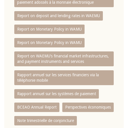
paiement adossés à la monnaie électronique
Report on deposit and lending rates in WAEMU
Report on Monetary Policy in WAMU
Report on Monetary Policy in WAMU
Report on WAEMU’s financial market infrastructures,
and payment instruments and services
Rapport annuel sur les services financiers via la
téléphonie mobile
Rapport annuel sur les systèmes de paiement
BCEAO Annual Report
Perspectives économiques
Note trimestrielle de conjoncture