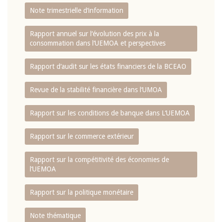
Note trimestrielle d‘information
Rapport annuel sur l‘évolution des prix à la
consommation dans l‘UEMOA et perspectives
Rapport d‘audit sur les états financiers de la BCEAO
Revue de la stabilité financière dans l‘UMOA
Rapport sur les conditions de banque dans L‘UEMOA
Rapport sur le commerce extérieur
Rapport sur la compétitivité des économies de
l‘UEMOA
Rapport sur la politique monétaire
Note thématique