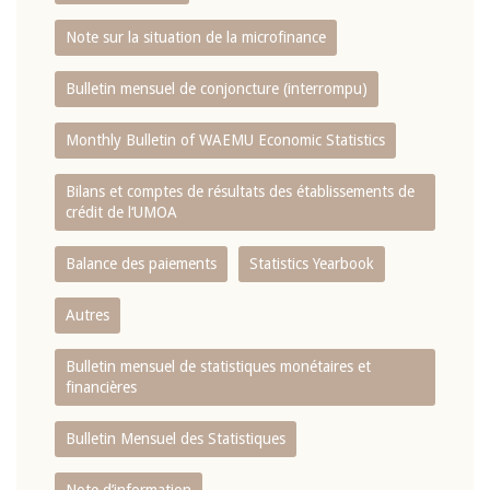
Note sur la situation de la microfinance
Bulletin mensuel de conjoncture (interrompu)
Monthly Bulletin of WAEMU Economic Statistics
Bilans et comptes de résultats des établissements de
crédit de l‘UMOA
Balance des paiements
Statistics Yearbook
Autres
Bulletin mensuel de statistiques monétaires et
financières
Bulletin Mensuel des Statistiques