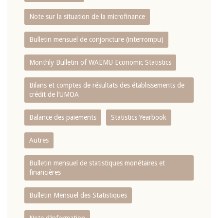
Note sur la situation de la microfinance
Bulletin mensuel de conjoncture (interrompu)
Monthly Bulletin of WAEMU Economic Statistics
Bilans et comptes de résultats des établissements de
crédit de l‘UMOA
Balance des paiements
Statistics Yearbook
Autres
Bulletin mensuel de statistiques monétaires et
financières
Bulletin Mensuel des Statistiques