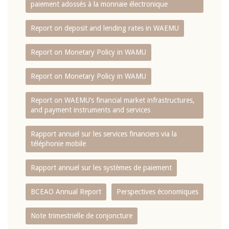
paiement adossés à la monnaie électronique
Report on deposit and lending rates in WAEMU
Report on Monetary Policy in WAMU
Report on Monetary Policy in WAMU
Report on WAEMU’s financial market infrastructures,
and payment instruments and services
Rapport annuel sur les services financiers via la
téléphonie mobile
Rapport annuel sur les systèmes de paiement
BCEAO Annual Report
Perspectives économiques
Note trimestrielle de conjoncture