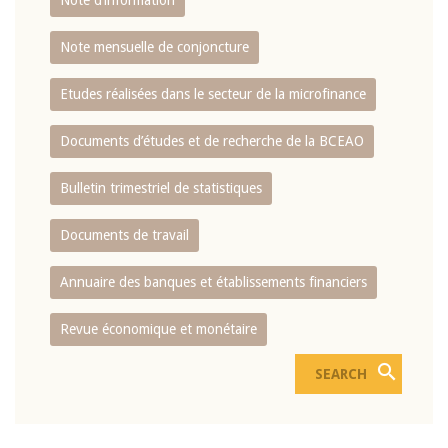
Note d’information
Note mensuelle de conjoncture
Etudes réalisées dans le secteur de la microfinance
Documents d’études et de recherche de la BCEAO
Bulletin trimestriel de statistiques
Documents de travail
Annuaire des banques et établissements financiers
Revue économique et monétaire