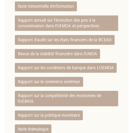
Note trimestrielle d‘information
Rapport annuel sur l‘évolution des prix à la
consommation dans l‘UEMOA et perspectives
Rapport d‘audit sur les états financiers de la BCEAO
Revue de la stabilité financière dans l‘UMOA
Rapport sur les conditions de banque dans L‘UEMOA
Rapport sur le commerce extérieur
Rapport sur la compétitivité des économies de
l‘UEMOA
Rapport sur la politique monétaire
Note thématique