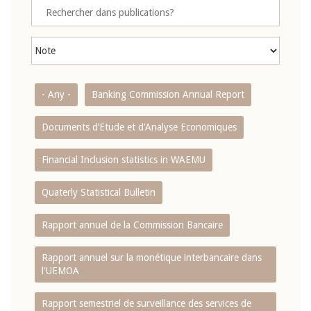
- Any -
Banking Commission Annual Report
Documents d’Etude et d’Analyse Economiques
Financial Inclusion statistics in WAEMU
Quaterly Statistical Bulletin
Rapport annuel de la Commission Bancaire
Rapport annuel sur la monétique interbancaire dans
l'UEMOA
Rapport semestriel de surveillance des services de