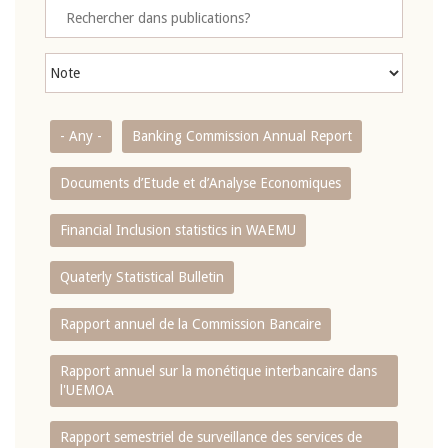
- Any -
Banking Commission Annual Report
Documents d’Etude et d’Analyse Economiques
Financial Inclusion statistics in WAEMU
Quaterly Statistical Bulletin
Rapport annuel de la Commission Bancaire
Rapport annuel sur la monétique interbancaire dans
l'UEMOA
Rapport semestriel de surveillance des services de