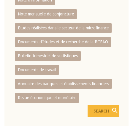
Note d’information
Note mensuelle de conjoncture
Etudes réalisées dans le secteur de la microfinance
Documents d’études et de recherche de la BCEAO
Bulletin trimestriel de statistiques
Documents de travail
Annuaire des banques et établissements financiers
Revue économique et monétaire