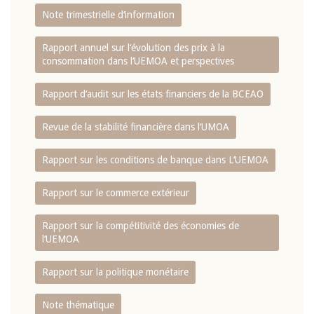
Note trimestrielle d‘information
Rapport annuel sur l‘évolution des prix à la
consommation dans l‘UEMOA et perspectives
Rapport d‘audit sur les états financiers de la BCEAO
Revue de la stabilité financière dans l‘UMOA
Rapport sur les conditions de banque dans L‘UEMOA
Rapport sur le commerce extérieur
Rapport sur la compétitivité des économies de
l‘UEMOA
Rapport sur la politique monétaire
Note thématique