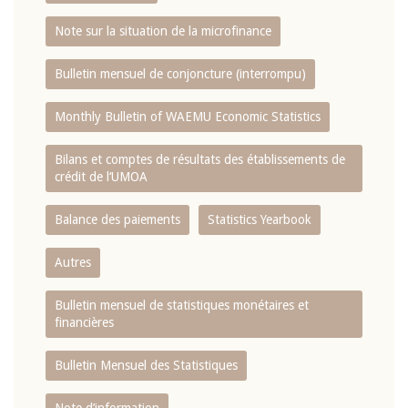
Note sur la situation de la microfinance
Bulletin mensuel de conjoncture (interrompu)
Monthly Bulletin of WAEMU Economic Statistics
Bilans et comptes de résultats des établissements de
crédit de l‘UMOA
Balance des paiements
Statistics Yearbook
Autres
Bulletin mensuel de statistiques monétaires et
financières
Bulletin Mensuel des Statistiques