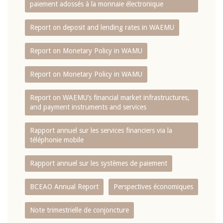
paiement adossés à la monnaie électronique
Report on deposit and lending rates in WAEMU
Report on Monetary Policy in WAMU
Report on Monetary Policy in WAMU
Report on WAEMU’s financial market infrastructures,
and payment instruments and services
Rapport annuel sur les services financiers via la
téléphonie mobile
Rapport annuel sur les systèmes de paiement
BCEAO Annual Report
Perspectives économiques
Note trimestrielle de conjoncture