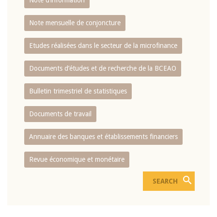
Note d’information
Note mensuelle de conjoncture
Etudes réalisées dans le secteur de la microfinance
Documents d’études et de recherche de la BCEAO
Bulletin trimestriel de statistiques
Documents de travail
Annuaire des banques et établissements financiers
Revue économique et monétaire