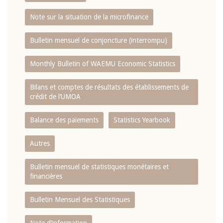
Note sur la situation de la microfinance
Bulletin mensuel de conjoncture (interrompu)
Monthly Bulletin of WAEMU Economic Statistics
Bilans et comptes de résultats des établissements de
crédit de l‘UMOA
Balance des paiements
Statistics Yearbook
Autres
Bulletin mensuel de statistiques monétaires et
financières
Bulletin Mensuel des Statistiques