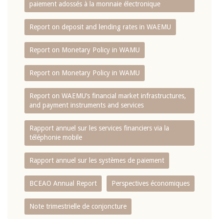
paiement adossés à la monnaie électronique
Report on deposit and lending rates in WAEMU
Report on Monetary Policy in WAMU
Report on Monetary Policy in WAMU
Report on WAEMU’s financial market infrastructures,
and payment instruments and services
Rapport annuel sur les services financiers via la
téléphonie mobile
Rapport annuel sur les systèmes de paiement
BCEAO Annual Report
Perspectives économiques
Note trimestrielle de conjoncture