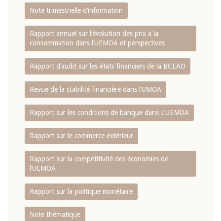
Note trimestrielle d‘information
Rapport annuel sur l‘évolution des prix à la
consommation dans l‘UEMOA et perspectives
Rapport d‘audit sur les états financiers de la BCEAO
Revue de la stabilité financière dans l‘UMOA
Rapport sur les conditions de banque dans L‘UEMOA
Rapport sur le commerce extérieur
Rapport sur la compétitivité des économies de
l‘UEMOA
Rapport sur la politique monétaire
Note thématique