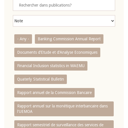
- Any -
Banking Commission Annual Report
Documents d’Etude et d’Analyse Economiques
Financial Inclusion statistics in WAEMU
Quaterly Statistical Bulletin
Rapport annuel de la Commission Bancaire
Rapport annuel sur la monétique interbancaire dans
l'UEMOA
Rapport semestriel de surveillance des services de