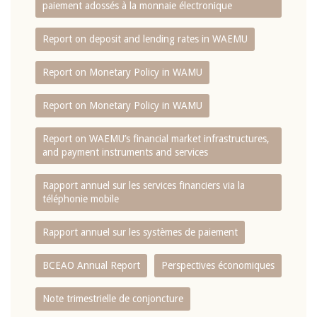
paiement adossés à la monnaie électronique
Report on deposit and lending rates in WAEMU
Report on Monetary Policy in WAMU
Report on Monetary Policy in WAMU
Report on WAEMU’s financial market infrastructures,
and payment instruments and services
Rapport annuel sur les services financiers via la
téléphonie mobile
Rapport annuel sur les systèmes de paiement
BCEAO Annual Report
Perspectives économiques
Note trimestrielle de conjoncture