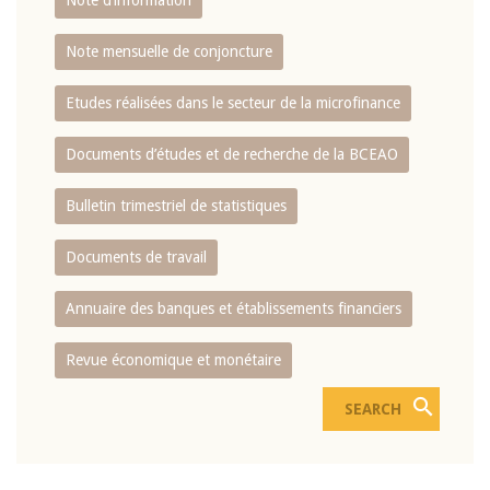
Note d’information
Note mensuelle de conjoncture
Etudes réalisées dans le secteur de la microfinance
Documents d’études et de recherche de la BCEAO
Bulletin trimestriel de statistiques
Documents de travail
Annuaire des banques et établissements financiers
Revue économique et monétaire