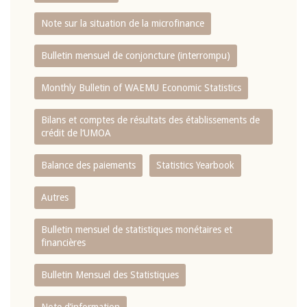
Note sur la situation de la microfinance
Bulletin mensuel de conjoncture (interrompu)
Monthly Bulletin of WAEMU Economic Statistics
Bilans et comptes de résultats des établissements de
crédit de l‘UMOA
Balance des paiements
Statistics Yearbook
Autres
Bulletin mensuel de statistiques monétaires et
financières
Bulletin Mensuel des Statistiques