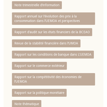
Note trimestrielle d‘information
Rapport annuel sur l‘évolution des prix à la
consommation dans l‘UEMOA et perspectives
Rapport d‘audit sur les états financiers de la BCEAO
Revue de la stabilité financière dans l‘UMOA
Rapport sur les conditions de banque dans L‘UEMOA
Rapport sur le commerce extérieur
Rapport sur la compétitivité des économies de
l‘UEMOA
Rapport sur la politique monétaire
Note thématique