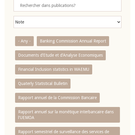
- Any -
Banking Commission Annual Report
Documents d’Etude et d’Analyse Economiques
Financial Inclusion statistics in WAEMU
Quaterly Statistical Bulletin
Rapport annuel de la Commission Bancaire
Rapport annuel sur la monétique interbancaire dans
l'UEMOA
Rapport semestriel de surveillance des services de