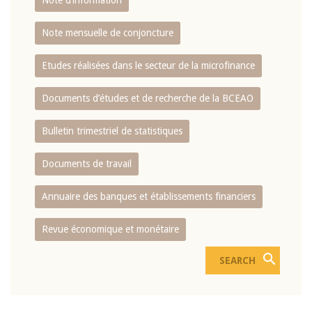
Note d’information
Note mensuelle de conjoncture
Etudes réalisées dans le secteur de la microfinance
Documents d’études et de recherche de la BCEAO
Bulletin trimestriel de statistiques
Documents de travail
Annuaire des banques et établissements financiers
Revue économique et monétaire