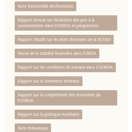
Note trimestrielle d‘information
Rapport annuel sur l‘évolution des prix à la
consommation dans l‘UEMOA et perspectives
Rapport d‘audit sur les états financiers de la BCEAO
Revue de la stabilité financière dans l‘UMOA
Rapport sur les conditions de banque dans L‘UEMOA
Rapport sur le commerce extérieur
Rapport sur la compétitivité des économies de
l‘UEMOA
Rapport sur la politique monétaire
Note thématique