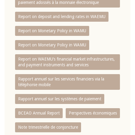
paiement adossés à la monnaie électronique
Report on deposit and lending rates in WAEMU
Report on Monetary Policy in WAMU
Report on Monetary Policy in WAMU
Report on WAEMU’s financial market infrastructures,
and payment instruments and services
Rapport annuel sur les services financiers via la
téléphonie mobile
Rapport annuel sur les systèmes de paiement
BCEAO Annual Report
Perspectives économiques
Note trimestrielle de conjoncture