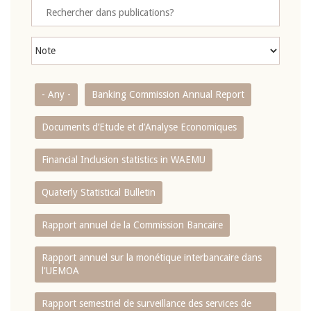
- Any -
Banking Commission Annual Report
Documents d’Etude et d’Analyse Economiques
Financial Inclusion statistics in WAEMU
Quaterly Statistical Bulletin
Rapport annuel de la Commission Bancaire
Rapport annuel sur la monétique interbancaire dans
l'UEMOA
Rapport semestriel de surveillance des services de