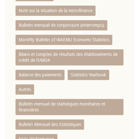
Note sur la situation de la microfinance
Bulletin mensuel de conjoncture (interrompu)
Monthly Bulletin of WAEMU Economic Statistics
Bilans et comptes de résultats des établissements de
crédit de l‘UMOA
Balance des paiements
Statistics Yearbook
Autres
Bulletin mensuel de statistiques monétaires et
financières
Bulletin Mensuel des Statistiques