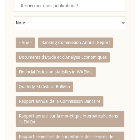
- Any -
Banking Commission Annual Report
Documents d’Etude et d’Analyse Economiques
Financial Inclusion statistics in WAEMU
Quaterly Statistical Bulletin
Rapport annuel de la Commission Bancaire
Rapport annuel sur la monétique interbancaire dans
l'UEMOA
Rapport semestriel de surveillance des services de