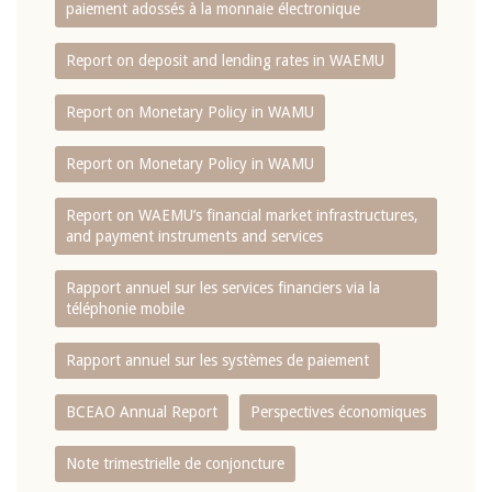
paiement adossés à la monnaie électronique
Report on deposit and lending rates in WAEMU
Report on Monetary Policy in WAMU
Report on Monetary Policy in WAMU
Report on WAEMU’s financial market infrastructures,
and payment instruments and services
Rapport annuel sur les services financiers via la
téléphonie mobile
Rapport annuel sur les systèmes de paiement
BCEAO Annual Report
Perspectives économiques
Note trimestrielle de conjoncture