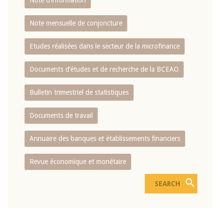
Note d’information
Note mensuelle de conjoncture
Etudes réalisées dans le secteur de la microfinance
Documents d’études et de recherche de la BCEAO
Bulletin trimestriel de statistiques
Documents de travail
Annuaire des banques et établissements financiers
Revue économique et monétaire