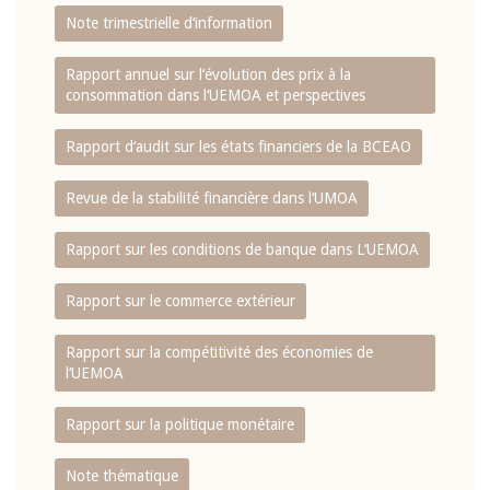
Note trimestrielle d‘information
Rapport annuel sur l‘évolution des prix à la
consommation dans l‘UEMOA et perspectives
Rapport d‘audit sur les états financiers de la BCEAO
Revue de la stabilité financière dans l‘UMOA
Rapport sur les conditions de banque dans L‘UEMOA
Rapport sur le commerce extérieur
Rapport sur la compétitivité des économies de
l‘UEMOA
Rapport sur la politique monétaire
Note thématique