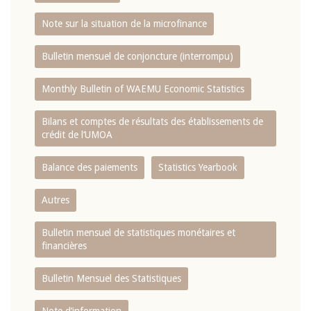
Note sur la situation de la microfinance
Bulletin mensuel de conjoncture (interrompu)
Monthly Bulletin of WAEMU Economic Statistics
Bilans et comptes de résultats des établissements de
crédit de l‘UMOA
Balance des paiements
Statistics Yearbook
Autres
Bulletin mensuel de statistiques monétaires et
financières
Bulletin Mensuel des Statistiques