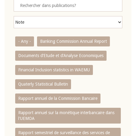
- Any -
Banking Commission Annual Report
Documents d’Etude et d’Analyse Economiques
Financial Inclusion statistics in WAEMU
Quaterly Statistical Bulletin
Rapport annuel de la Commission Bancaire
Rapport annuel sur la monétique interbancaire dans
l'UEMOA
Rapport semestriel de surveillance des services de