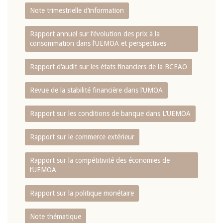
Note trimestrielle d‘information
Rapport annuel sur l‘évolution des prix à la
consommation dans l‘UEMOA et perspectives
Rapport d‘audit sur les états financiers de la BCEAO
Revue de la stabilité financière dans l‘UMOA
Rapport sur les conditions de banque dans L‘UEMOA
Rapport sur le commerce extérieur
Rapport sur la compétitivité des économies de
l‘UEMOA
Rapport sur la politique monétaire
Note thématique