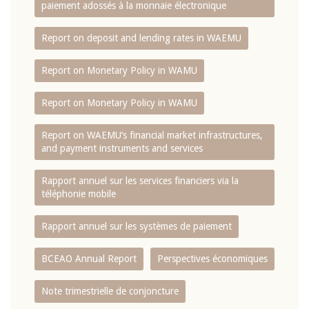
paiement adossés à la monnaie électronique
Report on deposit and lending rates in WAEMU
Report on Monetary Policy in WAMU
Report on Monetary Policy in WAMU
Report on WAEMU’s financial market infrastructures,
and payment instruments and services
Rapport annuel sur les services financiers via la
téléphonie mobile
Rapport annuel sur les systèmes de paiement
BCEAO Annual Report
Perspectives économiques
Note trimestrielle de conjoncture