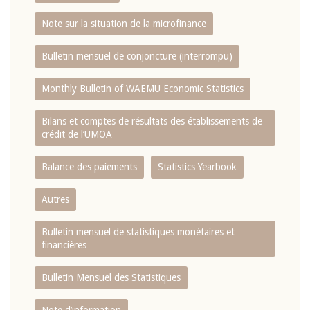
Note sur la situation de la microfinance
Bulletin mensuel de conjoncture (interrompu)
Monthly Bulletin of WAEMU Economic Statistics
Bilans et comptes de résultats des établissements de
crédit de l‘UMOA
Balance des paiements
Statistics Yearbook
Autres
Bulletin mensuel de statistiques monétaires et
financières
Bulletin Mensuel des Statistiques