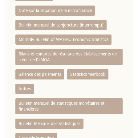
Note sur la situation de la microfinance
Bulletin mensuel de conjoncture (interrompu)
Monthly Bulletin of WAEMU Economic Statistics
Bilans et comptes de résultats des établissements de
crédit de l‘UMOA
Balance des paiements
Statistics Yearbook
Autres
Bulletin mensuel de statistiques monétaires et
financières
Bulletin Mensuel des Statistiques