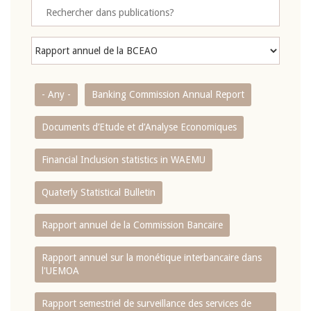
- Any -
Banking Commission Annual Report
Documents d’Etude et d’Analyse Economiques
Financial Inclusion statistics in WAEMU
Quaterly Statistical Bulletin
Rapport annuel de la Commission Bancaire
Rapport annuel sur la monétique interbancaire dans
l'UEMOA
Rapport semestriel de surveillance des services de