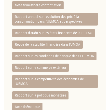
Note trimestrielle d‘information
Rapport annuel sur l‘évolution des prix à la
consommation dans l‘UEMOA et perspectives
Rapport d‘audit sur les états financiers de la BCEAO
Revue de la stabilité financière dans l‘UMOA
Rapport sur les conditions de banque dans L‘UEMOA
Rapport sur le commerce extérieur
Rapport sur la compétitivité des économies de
l‘UEMOA
Rapport sur la politique monétaire
Note thématique