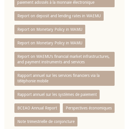
paiement adossés à la monnaie électronique
Report on deposit and lending rates in WAEMU
Report on Monetary Policy in WAMU
Report on Monetary Policy in WAMU
Report on WAEMU’s financial market infrastructures,
and payment instruments and services
Rapport annuel sur les services financiers via la
téléphonie mobile
Rapport annuel sur les systèmes de paiement
BCEAO Annual Report
Perspectives économiques
Note trimestrielle de conjoncture