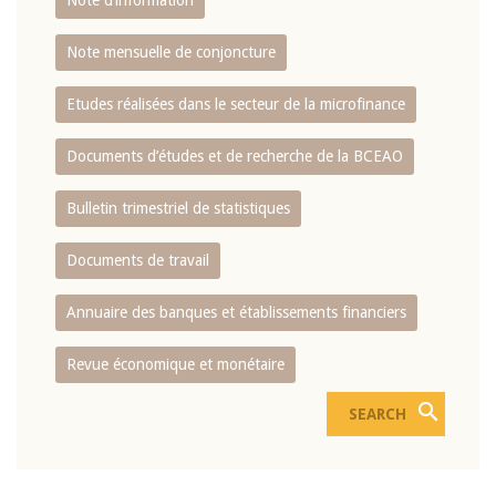
Note d’information
Note mensuelle de conjoncture
Etudes réalisées dans le secteur de la microfinance
Documents d’études et de recherche de la BCEAO
Bulletin trimestriel de statistiques
Documents de travail
Annuaire des banques et établissements financiers
Revue économique et monétaire