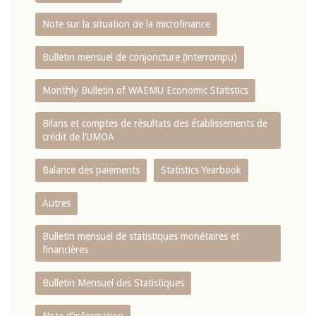
Note sur la situation de la microfinance
Bulletin mensuel de conjoncture (interrompu)
Monthly Bulletin of WAEMU Economic Statistics
Bilans et comptes de résultats des établissements de
crédit de l‘UMOA
Balance des paiements
Statistics Yearbook
Autres
Bulletin mensuel de statistiques monétaires et
financières
Bulletin Mensuel des Statistiques