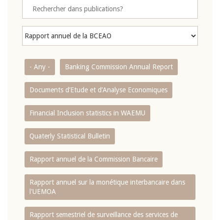
- Any -
Banking Commission Annual Report
Documents d’Etude et d’Analyse Economiques
Financial Inclusion statistics in WAEMU
Quaterly Statistical Bulletin
Rapport annuel de la Commission Bancaire
Rapport annuel sur la monétique interbancaire dans
l'UEMOA
Rapport semestriel de surveillance des services de