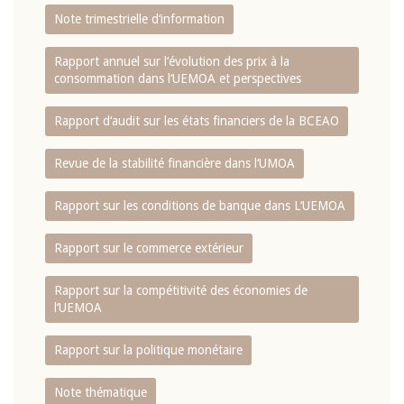
Note trimestrielle d‘information
Rapport annuel sur l‘évolution des prix à la
consommation dans l‘UEMOA et perspectives
Rapport d‘audit sur les états financiers de la BCEAO
Revue de la stabilité financière dans l‘UMOA
Rapport sur les conditions de banque dans L‘UEMOA
Rapport sur le commerce extérieur
Rapport sur la compétitivité des économies de
l‘UEMOA
Rapport sur la politique monétaire
Note thématique