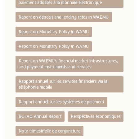
paiement adossés à la monnaie électronique
Report on deposit and lending rates in WAEMU
Report on Monetary Policy in WAMU
Report on Monetary Policy in WAMU
Report on WAEMU’s financial market infrastructures,
and payment instruments and services
Rapport annuel sur les services financiers via la
téléphonie mobile
Rapport annuel sur les systèmes de paiement
BCEAO Annual Report
Perspectives économiques
Note trimestrielle de conjoncture