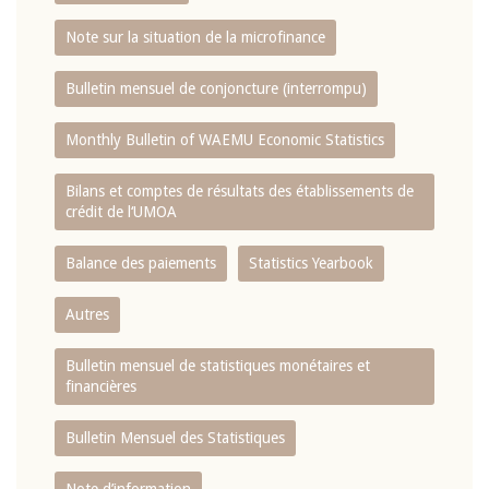
Note sur la situation de la microfinance
Bulletin mensuel de conjoncture (interrompu)
Monthly Bulletin of WAEMU Economic Statistics
Bilans et comptes de résultats des établissements de
crédit de l‘UMOA
Balance des paiements
Statistics Yearbook
Autres
Bulletin mensuel de statistiques monétaires et
financières
Bulletin Mensuel des Statistiques