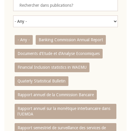
- Any -
Banking Commission Annual Report
Documents d’Etude et d’Analyse Economiques
Financial Inclusion statistics in WAEMU
Quaterly Statistical Bulletin
Rapport annuel de la Commission Bancaire
Rapport annuel sur la monétique interbancaire dans
l'UEMOA
Rapport semestriel de surveillance des services de