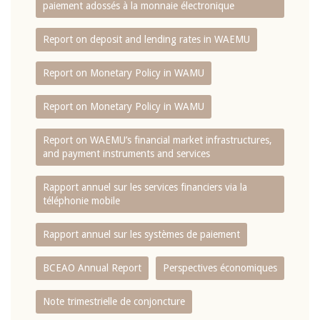
paiement adossés à la monnaie électronique
Report on deposit and lending rates in WAEMU
Report on Monetary Policy in WAMU
Report on Monetary Policy in WAMU
Report on WAEMU’s financial market infrastructures,
and payment instruments and services
Rapport annuel sur les services financiers via la
téléphonie mobile
Rapport annuel sur les systèmes de paiement
BCEAO Annual Report
Perspectives économiques
Note trimestrielle de conjoncture