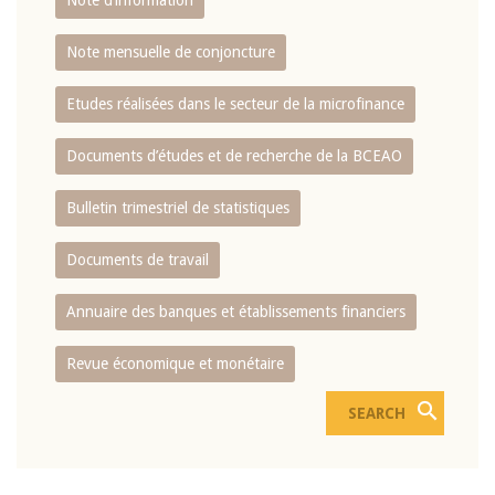
Note d’information
Note mensuelle de conjoncture
Etudes réalisées dans le secteur de la microfinance
Documents d’études et de recherche de la BCEAO
Bulletin trimestriel de statistiques
Documents de travail
Annuaire des banques et établissements financiers
Revue économique et monétaire