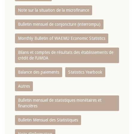
Note sur la situation de la microfinance
Bulletin mensuel de conjoncture (interrompu)
Monthly Bulletin of WAEMU Economic Statistics
Bilans et comptes de résultats des établissements de
crédit de l‘UMOA
Balance des paiements
Statistics Yearbook
Autres
Bulletin mensuel de statistiques monétaires et
financières
Bulletin Mensuel des Statistiques