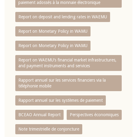
paiement adossés à la monnaie électronique
Report on deposit and lending rates in WAEMU
Report on Monetary Policy in WAMU
Report on Monetary Policy in WAMU
Report on WAEMU’s financial market infrastructures,
and payment instruments and services
Rapport annuel sur les services financiers via la
téléphonie mobile
Rapport annuel sur les systèmes de paiement
BCEAO Annual Report
Perspectives économiques
Note trimestrielle de conjoncture