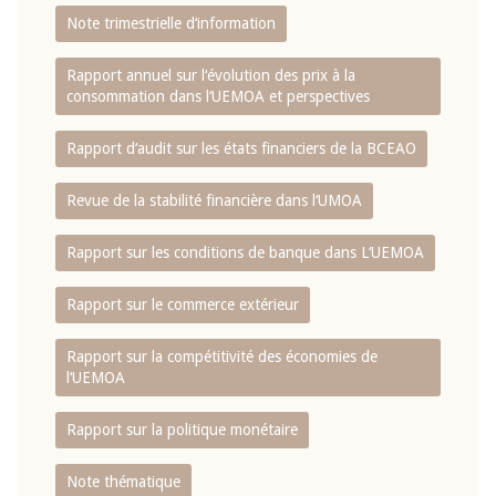
Note trimestrielle d‘information
Rapport annuel sur l‘évolution des prix à la
consommation dans l‘UEMOA et perspectives
Rapport d‘audit sur les états financiers de la BCEAO
Revue de la stabilité financière dans l‘UMOA
Rapport sur les conditions de banque dans L‘UEMOA
Rapport sur le commerce extérieur
Rapport sur la compétitivité des économies de
l‘UEMOA
Rapport sur la politique monétaire
Note thématique