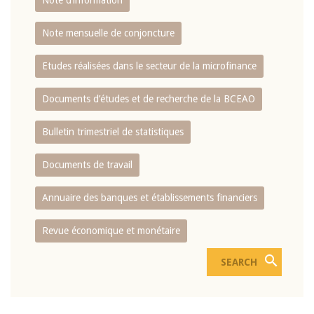
Note d’information
Note mensuelle de conjoncture
Etudes réalisées dans le secteur de la microfinance
Documents d’études et de recherche de la BCEAO
Bulletin trimestriel de statistiques
Documents de travail
Annuaire des banques et établissements financiers
Revue économique et monétaire