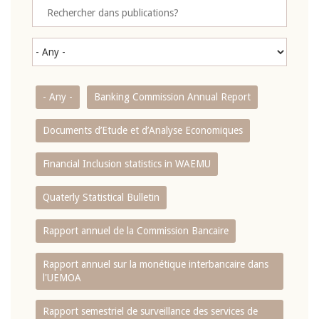
- Any -
Banking Commission Annual Report
Documents d’Etude et d’Analyse Economiques
Financial Inclusion statistics in WAEMU
Quaterly Statistical Bulletin
Rapport annuel de la Commission Bancaire
Rapport annuel sur la monétique interbancaire dans
l'UEMOA
Rapport semestriel de surveillance des services de