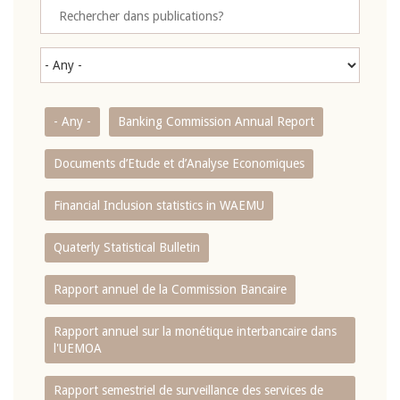
- Any -
Banking Commission Annual Report
Documents d’Etude et d’Analyse Economiques
Financial Inclusion statistics in WAEMU
Quaterly Statistical Bulletin
Rapport annuel de la Commission Bancaire
Rapport annuel sur la monétique interbancaire dans
l'UEMOA
Rapport semestriel de surveillance des services de