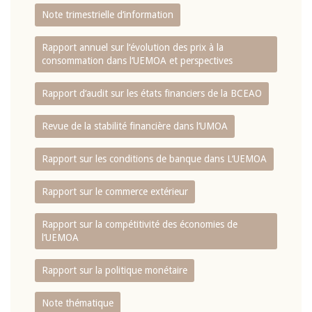
Note trimestrielle d‘information
Rapport annuel sur l‘évolution des prix à la
consommation dans l‘UEMOA et perspectives
Rapport d‘audit sur les états financiers de la BCEAO
Revue de la stabilité financière dans l‘UMOA
Rapport sur les conditions de banque dans L‘UEMOA
Rapport sur le commerce extérieur
Rapport sur la compétitivité des économies de
l‘UEMOA
Rapport sur la politique monétaire
Note thématique