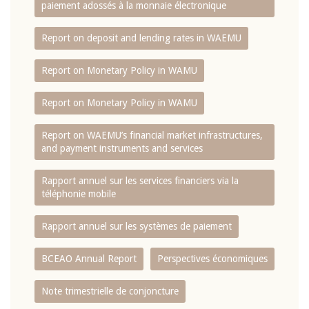
paiement adossés à la monnaie électronique
Report on deposit and lending rates in WAEMU
Report on Monetary Policy in WAMU
Report on Monetary Policy in WAMU
Report on WAEMU’s financial market infrastructures,
and payment instruments and services
Rapport annuel sur les services financiers via la
téléphonie mobile
Rapport annuel sur les systèmes de paiement
BCEAO Annual Report
Perspectives économiques
Note trimestrielle de conjoncture