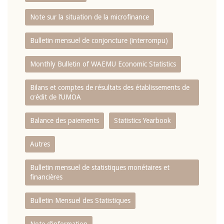
Note sur la situation de la microfinance
Bulletin mensuel de conjoncture (interrompu)
Monthly Bulletin of WAEMU Economic Statistics
Bilans et comptes de résultats des établissements de
crédit de l‘UMOA
Balance des paiements
Statistics Yearbook
Autres
Bulletin mensuel de statistiques monétaires et
financières
Bulletin Mensuel des Statistiques