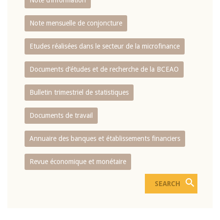
Note d’information
Note mensuelle de conjoncture
Etudes réalisées dans le secteur de la microfinance
Documents d’études et de recherche de la BCEAO
Bulletin trimestriel de statistiques
Documents de travail
Annuaire des banques et établissements financiers
Revue économique et monétaire