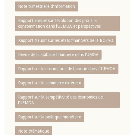
Note trimestrielle d‘information
Rapport annuel sur l‘évolution des prix à la
consommation dans l‘UEMOA et perspectives
Rapport d‘audit sur les états financiers de la BCEAO
Revue de la stabilité financière dans l‘UMOA
Rapport sur les conditions de banque dans L‘UEMOA
Rapport sur le commerce extérieur
Rapport sur la compétitivité des économies de
l‘UEMOA
Rapport sur la politique monétaire
Note thématique