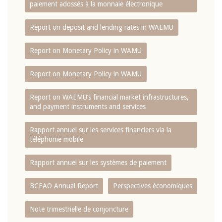
paiement adossés à la monnaie électronique
Report on deposit and lending rates in WAEMU
Report on Monetary Policy in WAMU
Report on Monetary Policy in WAMU
Report on WAEMU’s financial market infrastructures,
and payment instruments and services
Rapport annuel sur les services financiers via la
téléphonie mobile
Rapport annuel sur les systèmes de paiement
BCEAO Annual Report
Perspectives économiques
Note trimestrielle de conjoncture