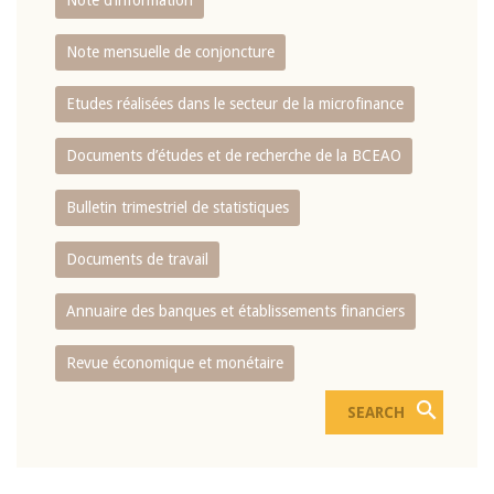
Note d’information
Note mensuelle de conjoncture
Etudes réalisées dans le secteur de la microfinance
Documents d’études et de recherche de la BCEAO
Bulletin trimestriel de statistiques
Documents de travail
Annuaire des banques et établissements financiers
Revue économique et monétaire