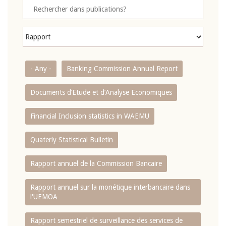
- Any -
Banking Commission Annual Report
Documents d’Etude et d’Analyse Economiques
Financial Inclusion statistics in WAEMU
Quaterly Statistical Bulletin
Rapport annuel de la Commission Bancaire
Rapport annuel sur la monétique interbancaire dans
l'UEMOA
Rapport semestriel de surveillance des services de