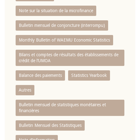
Note sur la situation de la microfinance
Bulletin mensuel de conjoncture (interrompu)
Monthly Bulletin of WAEMU Economic Statistics
Bilans et comptes de résultats des établissements de
crédit de l‘UMOA
Balance des paiements
Statistics Yearbook
Autres
Bulletin mensuel de statistiques monétaires et
financières
Bulletin Mensuel des Statistiques