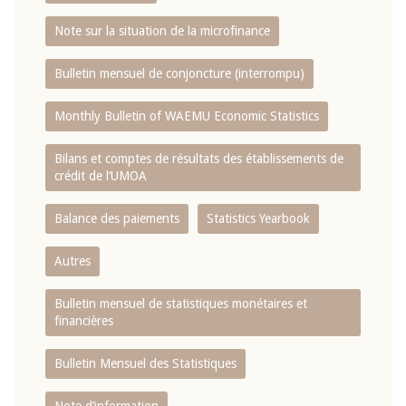
Note sur la situation de la microfinance
Bulletin mensuel de conjoncture (interrompu)
Monthly Bulletin of WAEMU Economic Statistics
Bilans et comptes de résultats des établissements de
crédit de l‘UMOA
Balance des paiements
Statistics Yearbook
Autres
Bulletin mensuel de statistiques monétaires et
financières
Bulletin Mensuel des Statistiques