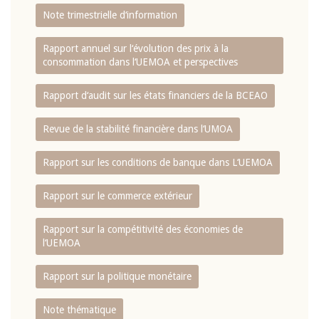
Note trimestrielle d‘information
Rapport annuel sur l‘évolution des prix à la
consommation dans l‘UEMOA et perspectives
Rapport d‘audit sur les états financiers de la BCEAO
Revue de la stabilité financière dans l‘UMOA
Rapport sur les conditions de banque dans L‘UEMOA
Rapport sur le commerce extérieur
Rapport sur la compétitivité des économies de
l‘UEMOA
Rapport sur la politique monétaire
Note thématique