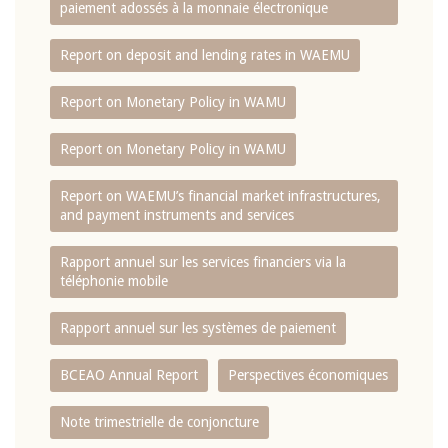
paiement adossés à la monnaie électronique
Report on deposit and lending rates in WAEMU
Report on Monetary Policy in WAMU
Report on Monetary Policy in WAMU
Report on WAEMU’s financial market infrastructures,
and payment instruments and services
Rapport annuel sur les services financiers via la
téléphonie mobile
Rapport annuel sur les systèmes de paiement
BCEAO Annual Report
Perspectives économiques
Note trimestrielle de conjoncture