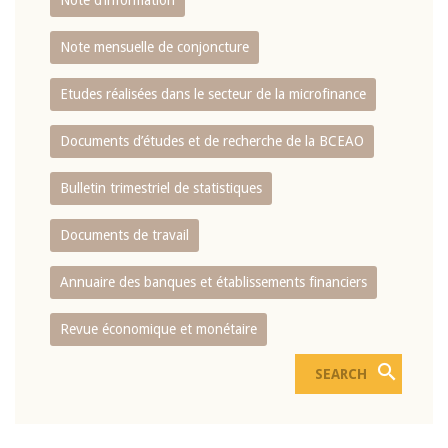
Note d’information
Note mensuelle de conjoncture
Etudes réalisées dans le secteur de la microfinance
Documents d’études et de recherche de la BCEAO
Bulletin trimestriel de statistiques
Documents de travail
Annuaire des banques et établissements financiers
Revue économique et monétaire