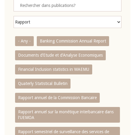
- Any -
Banking Commission Annual Report
Documents d’Etude et d’Analyse Economiques
Financial Inclusion statistics in WAEMU
Quaterly Statistical Bulletin
Rapport annuel de la Commission Bancaire
Rapport annuel sur la monétique interbancaire dans
l'UEMOA
Rapport semestriel de surveillance des services de