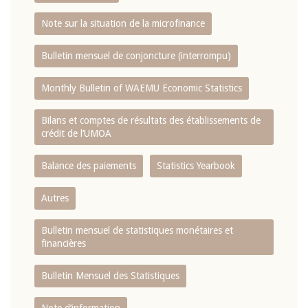
Note sur la situation de la microfinance
Bulletin mensuel de conjoncture (interrompu)
Monthly Bulletin of WAEMU Economic Statistics
Bilans et comptes de résultats des établissements de
crédit de l‘UMOA
Balance des paiements
Statistics Yearbook
Autres
Bulletin mensuel de statistiques monétaires et
financières
Bulletin Mensuel des Statistiques