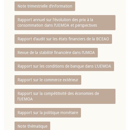
Note trimestrielle d‘information
Rapport annuel sur l‘évolution des prix à la
consommation dans l‘UEMOA et perspectives
Rapport d‘audit sur les états financiers de la BCEAO
Revue de la stabilité financière dans l‘UMOA
Rapport sur les conditions de banque dans L‘UEMOA
Rapport sur le commerce extérieur
Rapport sur la compétitivité des économies de
l‘UEMOA
Rapport sur la politique monétaire
Note thématique