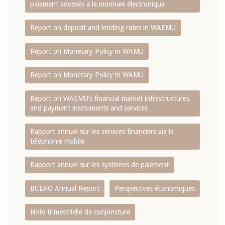
paiement adossés à la monnaie électronique
Report on deposit and lending rates in WAEMU
Report on Monetary Policy in WAMU
Report on Monetary Policy in WAMU
Report on WAEMU’s financial market infrastructures,
and payment instruments and services
Rapport annuel sur les services financiers via la
téléphonie mobile
Rapport annuel sur les systèmes de paiement
BCEAO Annual Report
Perspectives économiques
Note trimestrielle de conjoncture