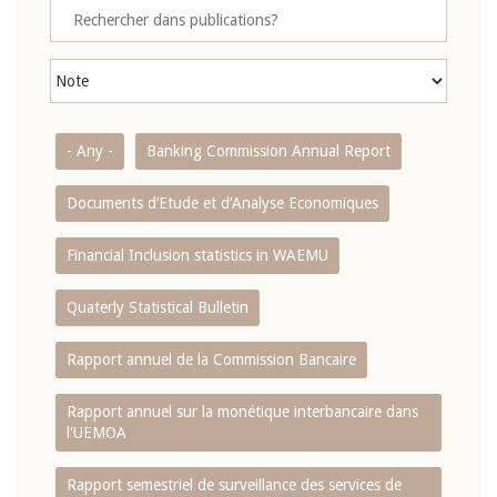
- Any -
Banking Commission Annual Report
Documents d’Etude et d’Analyse Economiques
Financial Inclusion statistics in WAEMU
Quaterly Statistical Bulletin
Rapport annuel de la Commission Bancaire
Rapport annuel sur la monétique interbancaire dans
l'UEMOA
Rapport semestriel de surveillance des services de