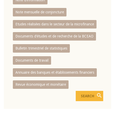
Note d’information
Note mensuelle de conjoncture
Etudes réalisées dans le secteur de la microfinance
Documents d’études et de recherche de la BCEAO
Bulletin trimestriel de statistiques
Documents de travail
Annuaire des banques et établissements financiers
Revue économique et monétaire