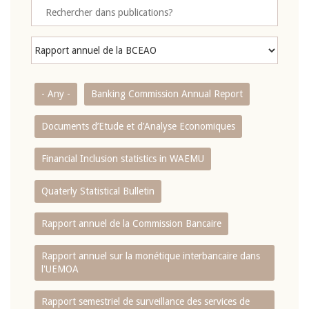
- Any -
Banking Commission Annual Report
Documents d’Etude et d’Analyse Economiques
Financial Inclusion statistics in WAEMU
Quaterly Statistical Bulletin
Rapport annuel de la Commission Bancaire
Rapport annuel sur la monétique interbancaire dans
l'UEMOA
Rapport semestriel de surveillance des services de