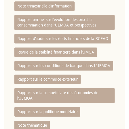
Note trimestrielle d‘information
Rapport annuel sur l‘évolution des prix à la
consommation dans l‘UEMOA et perspectives
Rapport d‘audit sur les états financiers de la BCEAO
Revue de la stabilité financière dans l‘UMOA
Rapport sur les conditions de banque dans L‘UEMOA
Rapport sur le commerce extérieur
Rapport sur la compétitivité des économies de
l‘UEMOA
Rapport sur la politique monétaire
Note thématique