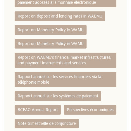
paiement adossés à la monnaie électronique
Report on deposit and lending rates in WAEMU
Report on Monetary Policy in WAMU
Report on Monetary Policy in WAMU
Report on WAEMU’s financial market infrastructures,
and payment instruments and services
Rapport annuel sur les services financiers via la
téléphonie mobile
Rapport annuel sur les systèmes de paiement
BCEAO Annual Report
Perspectives économiques
Note trimestrielle de conjoncture