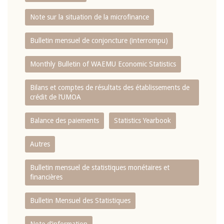
Note sur la situation de la microfinance
Bulletin mensuel de conjoncture (interrompu)
Monthly Bulletin of WAEMU Economic Statistics
Bilans et comptes de résultats des établissements de
crédit de l‘UMOA
Balance des paiements
Statistics Yearbook
Autres
Bulletin mensuel de statistiques monétaires et
financières
Bulletin Mensuel des Statistiques