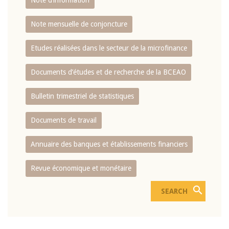
Note d’information
Note mensuelle de conjoncture
Etudes réalisées dans le secteur de la microfinance
Documents d’études et de recherche de la BCEAO
Bulletin trimestriel de statistiques
Documents de travail
Annuaire des banques et établissements financiers
Revue économique et monétaire