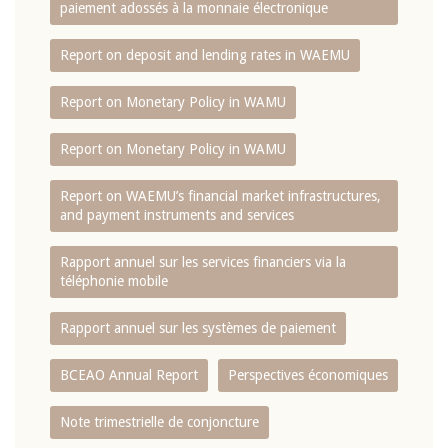
paiement adossés à la monnaie électronique
Report on deposit and lending rates in WAEMU
Report on Monetary Policy in WAMU
Report on Monetary Policy in WAMU
Report on WAEMU’s financial market infrastructures,
and payment instruments and services
Rapport annuel sur les services financiers via la
téléphonie mobile
Rapport annuel sur les systèmes de paiement
BCEAO Annual Report
Perspectives économiques
Note trimestrielle de conjoncture