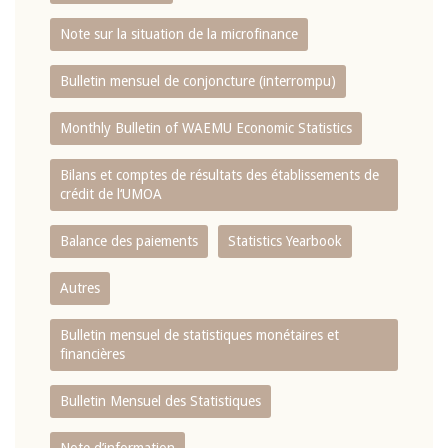
Note sur la situation de la microfinance
Bulletin mensuel de conjoncture (interrompu)
Monthly Bulletin of WAEMU Economic Statistics
Bilans et comptes de résultats des établissements de
crédit de l‘UMOA
Balance des paiements
Statistics Yearbook
Autres
Bulletin mensuel de statistiques monétaires et
financières
Bulletin Mensuel des Statistiques