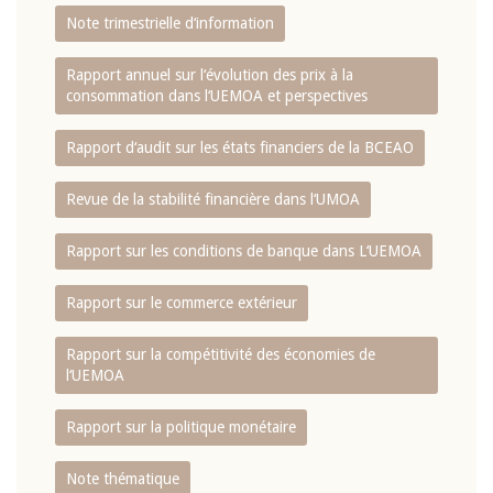
Note trimestrielle d‘information
Rapport annuel sur l‘évolution des prix à la
consommation dans l‘UEMOA et perspectives
Rapport d‘audit sur les états financiers de la BCEAO
Revue de la stabilité financière dans l‘UMOA
Rapport sur les conditions de banque dans L‘UEMOA
Rapport sur le commerce extérieur
Rapport sur la compétitivité des économies de
l‘UEMOA
Rapport sur la politique monétaire
Note thématique