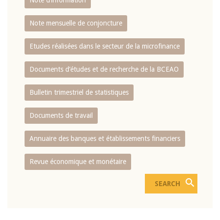
Note d’information
Note mensuelle de conjoncture
Etudes réalisées dans le secteur de la microfinance
Documents d’études et de recherche de la BCEAO
Bulletin trimestriel de statistiques
Documents de travail
Annuaire des banques et établissements financiers
Revue économique et monétaire