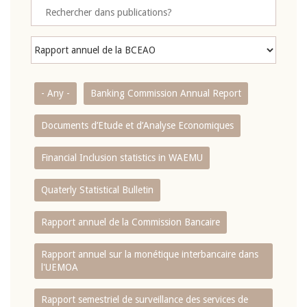
- Any -
Banking Commission Annual Report
Documents d’Etude et d’Analyse Economiques
Financial Inclusion statistics in WAEMU
Quaterly Statistical Bulletin
Rapport annuel de la Commission Bancaire
Rapport annuel sur la monétique interbancaire dans
l'UEMOA
Rapport semestriel de surveillance des services de