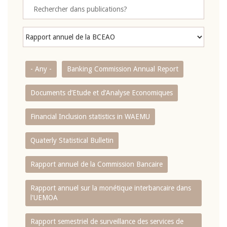
- Any -
Banking Commission Annual Report
Documents d’Etude et d’Analyse Economiques
Financial Inclusion statistics in WAEMU
Quaterly Statistical Bulletin
Rapport annuel de la Commission Bancaire
Rapport annuel sur la monétique interbancaire dans
l'UEMOA
Rapport semestriel de surveillance des services de