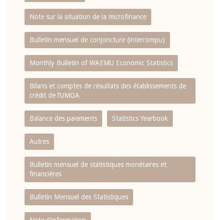
Note sur la situation de la microfinance
Bulletin mensuel de conjoncture (interrompu)
Monthly Bulletin of WAEMU Economic Statistics
Bilans et comptes de résultats des établissements de
crédit de l‘UMOA
Balance des paiements
Statistics Yearbook
Autres
Bulletin mensuel de statistiques monétaires et
financières
Bulletin Mensuel des Statistiques