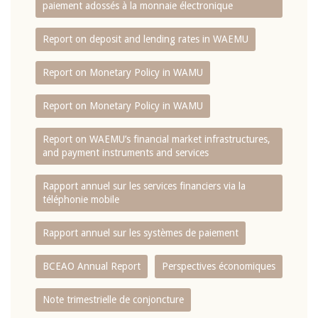
paiement adossés à la monnaie électronique
Report on deposit and lending rates in WAEMU
Report on Monetary Policy in WAMU
Report on Monetary Policy in WAMU
Report on WAEMU’s financial market infrastructures,
and payment instruments and services
Rapport annuel sur les services financiers via la
téléphonie mobile
Rapport annuel sur les systèmes de paiement
BCEAO Annual Report
Perspectives économiques
Note trimestrielle de conjoncture