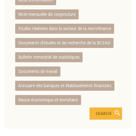
Note d’information
Note mensuelle de conjoncture
Etudes réalisées dans le secteur de la microfinance
Documents d’études et de recherche de la BCEAO
Bulletin trimestriel de statistiques
Documents de travail
Annuaire des banques et établissements financiers
Revue économique et monétaire