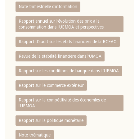
Note trimestrielle d‘information
Rapport annuel sur l‘évolution des prix à la
consommation dans l‘UEMOA et perspectives
Rapport d‘audit sur les états financiers de la BCEAO
Revue de la stabilité financière dans l‘UMOA
Rapport sur les conditions de banque dans L‘UEMOA
Rapport sur le commerce extérieur
Rapport sur la compétitivité des économies de
l‘UEMOA
Rapport sur la politique monétaire
Note thématique