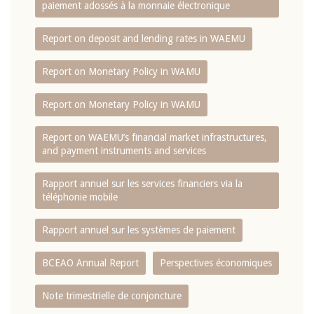
paiement adossés à la monnaie électronique
Report on deposit and lending rates in WAEMU
Report on Monetary Policy in WAMU
Report on Monetary Policy in WAMU
Report on WAEMU’s financial market infrastructures,
and payment instruments and services
Rapport annuel sur les services financiers via la
téléphonie mobile
Rapport annuel sur les systèmes de paiement
BCEAO Annual Report
Perspectives économiques
Note trimestrielle de conjoncture