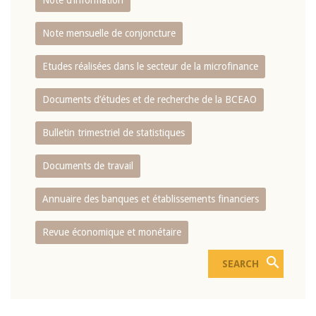
Note d’information
Note mensuelle de conjoncture
Etudes réalisées dans le secteur de la microfinance
Documents d’études et de recherche de la BCEAO
Bulletin trimestriel de statistiques
Documents de travail
Annuaire des banques et établissements financiers
Revue économique et monétaire