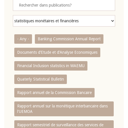
- Any -
Banking Commission Annual Report
Documents d’Etude et d’Analyse Economiques
Financial Inclusion statistics in WAEMU
Quaterly Statistical Bulletin
Rapport annuel de la Commission Bancaire
Rapport annuel sur la monétique interbancaire dans
l'UEMOA
Rapport semestriel de surveillance des services de