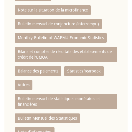
Note sur la situation de la microfinance
Bulletin mensuel de conjoncture (interrompu)
Monthly Bulletin of WAEMU Economic Statistics
Bilans et comptes de résultats des établissements de
crédit de l‘UMOA
Balance des paiements
Statistics Yearbook
Autres
Bulletin mensuel de statistiques monétaires et
financières
Bulletin Mensuel des Statistiques