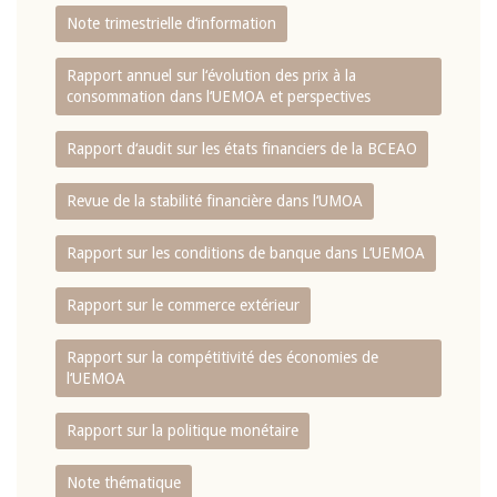
Note trimestrielle d‘information
Rapport annuel sur l‘évolution des prix à la
consommation dans l‘UEMOA et perspectives
Rapport d‘audit sur les états financiers de la BCEAO
Revue de la stabilité financière dans l‘UMOA
Rapport sur les conditions de banque dans L‘UEMOA
Rapport sur le commerce extérieur
Rapport sur la compétitivité des économies de
l‘UEMOA
Rapport sur la politique monétaire
Note thématique