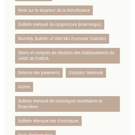
Note sur la situation de la microfinance
Bulletin mensuel de conjoncture (interrompu)
Monthly Bulletin of WAEMU Economic Statistics
Bilans et comptes de résultats des établissements de
crédit de l‘UMOA
Balance des paiements
Statistics Yearbook
Autres
Bulletin mensuel de statistiques monétaires et
financières
Bulletin Mensuel des Statistiques