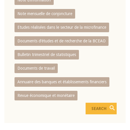
Note d’information
Note mensuelle de conjoncture
Etudes réalisées dans le secteur de la microfinance
Documents d’études et de recherche de la BCEAO
Bulletin trimestriel de statistiques
Documents de travail
Annuaire des banques et établissements financiers
Revue économique et monétaire