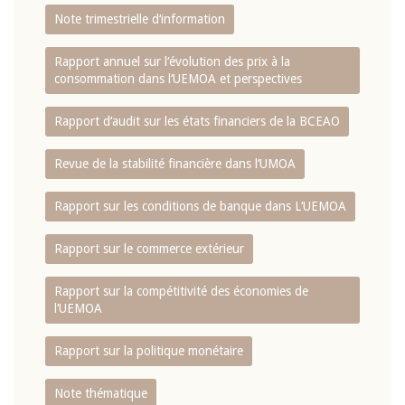
Note trimestrielle d‘information
Rapport annuel sur l‘évolution des prix à la
consommation dans l‘UEMOA et perspectives
Rapport d‘audit sur les états financiers de la BCEAO
Revue de la stabilité financière dans l‘UMOA
Rapport sur les conditions de banque dans L‘UEMOA
Rapport sur le commerce extérieur
Rapport sur la compétitivité des économies de
l‘UEMOA
Rapport sur la politique monétaire
Note thématique