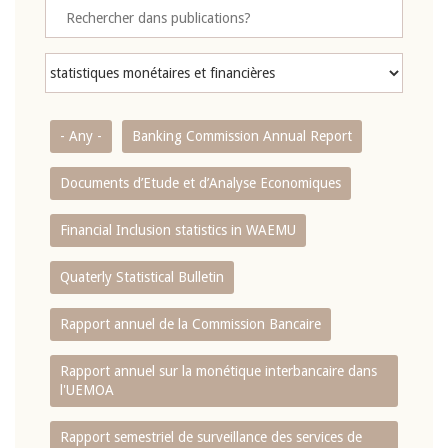
- Any -
Banking Commission Annual Report
Documents d’Etude et d’Analyse Economiques
Financial Inclusion statistics in WAEMU
Quaterly Statistical Bulletin
Rapport annuel de la Commission Bancaire
Rapport annuel sur la monétique interbancaire dans
l'UEMOA
Rapport semestriel de surveillance des services de