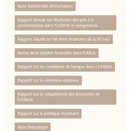
Note trimestrielle d‘information
Rapport annuel sur l‘évolution des prix à la
consommation dans l‘UEMOA et perspectives
Rapport d‘audit sur les états financiers de la BCEAO
Revue de la stabilité financière dans l‘UMOA
Rapport sur les conditions de banque dans L‘UEMOA
Rapport sur le commerce extérieur
Rapport sur la compétitivité des économies de
l‘UEMOA
Rapport sur la politique monétaire
Note thématique