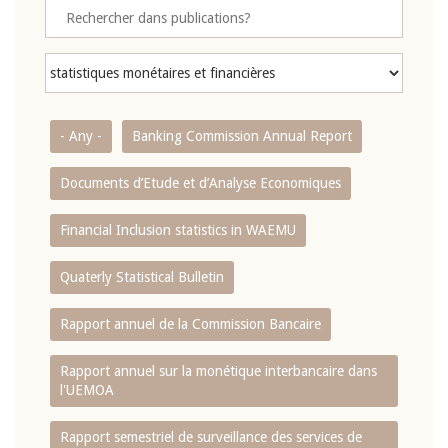
- Any -
Banking Commission Annual Report
Documents d’Etude et d’Analyse Economiques
Financial Inclusion statistics in WAEMU
Quaterly Statistical Bulletin
Rapport annuel de la Commission Bancaire
Rapport annuel sur la monétique interbancaire dans
l'UEMOA
Rapport semestriel de surveillance des services de