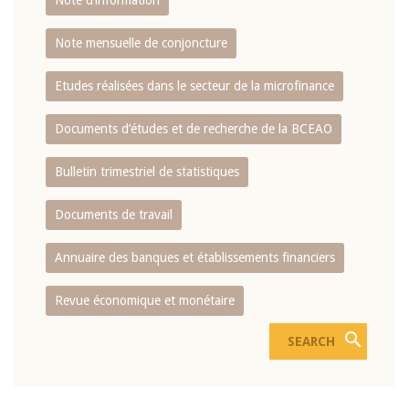
Note d’information
Note mensuelle de conjoncture
Etudes réalisées dans le secteur de la microfinance
Documents d’études et de recherche de la BCEAO
Bulletin trimestriel de statistiques
Documents de travail
Annuaire des banques et établissements financiers
Revue économique et monétaire