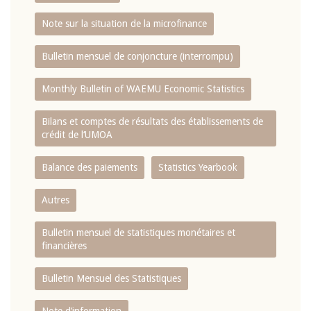
Note sur la situation de la microfinance
Bulletin mensuel de conjoncture (interrompu)
Monthly Bulletin of WAEMU Economic Statistics
Bilans et comptes de résultats des établissements de
crédit de l‘UMOA
Balance des paiements
Statistics Yearbook
Autres
Bulletin mensuel de statistiques monétaires et
financières
Bulletin Mensuel des Statistiques