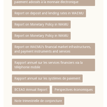
paiement adossés à la monnaie électronique
Report on deposit and lending rates in WAEMU
Report on Monetary Policy in WAMU
Report on Monetary Policy in WAMU
Report on WAEMU’s financial market infrastructures,
and payment instruments and services
Rapport annuel sur les services financiers via la
téléphonie mobile
Rapport annuel sur les systèmes de paiement
BCEAO Annual Report
Perspectives économiques
Note trimestrielle de conjoncture