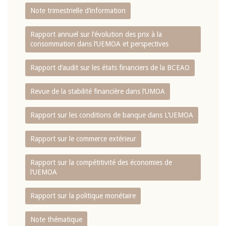
Note trimestrielle d‘information
Rapport annuel sur l‘évolution des prix à la
consommation dans l‘UEMOA et perspectives
Rapport d‘audit sur les états financiers de la BCEAO
Revue de la stabilité financière dans l‘UMOA
Rapport sur les conditions de banque dans L‘UEMOA
Rapport sur le commerce extérieur
Rapport sur la compétitivité des économies de
l‘UEMOA
Rapport sur la politique monétaire
Note thématique