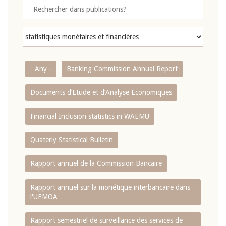
- Any -
Banking Commission Annual Report
Documents d’Etude et d’Analyse Economiques
Financial Inclusion statistics in WAEMU
Quaterly Statistical Bulletin
Rapport annuel de la Commission Bancaire
Rapport annuel sur la monétique interbancaire dans
l'UEMOA
Rapport semestriel de surveillance des services de