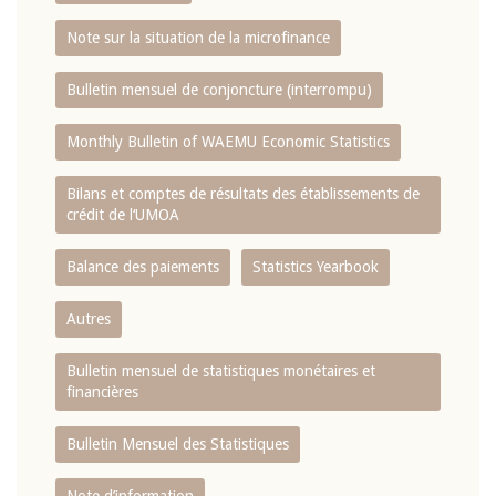
Note sur la situation de la microfinance
Bulletin mensuel de conjoncture (interrompu)
Monthly Bulletin of WAEMU Economic Statistics
Bilans et comptes de résultats des établissements de
crédit de l‘UMOA
Balance des paiements
Statistics Yearbook
Autres
Bulletin mensuel de statistiques monétaires et
financières
Bulletin Mensuel des Statistiques