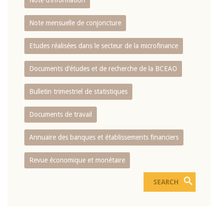
Note d’information
Note mensuelle de conjoncture
Etudes réalisées dans le secteur de la microfinance
Documents d’études et de recherche de la BCEAO
Bulletin trimestriel de statistiques
Documents de travail
Annuaire des banques et établissements financiers
Revue économique et monétaire