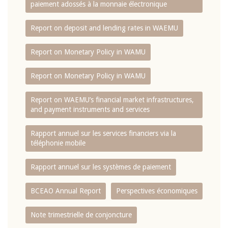
paiement adossés à la monnaie électronique
Report on deposit and lending rates in WAEMU
Report on Monetary Policy in WAMU
Report on Monetary Policy in WAMU
Report on WAEMU’s financial market infrastructures,
and payment instruments and services
Rapport annuel sur les services financiers via la
téléphonie mobile
Rapport annuel sur les systèmes de paiement
BCEAO Annual Report
Perspectives économiques
Note trimestrielle de conjoncture