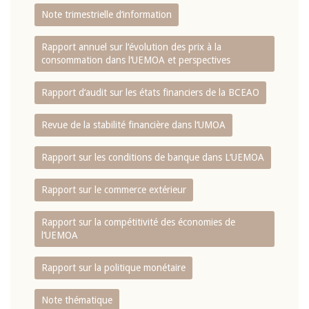
Note trimestrielle d‘information
Rapport annuel sur l‘évolution des prix à la
consommation dans l‘UEMOA et perspectives
Rapport d‘audit sur les états financiers de la BCEAO
Revue de la stabilité financière dans l‘UMOA
Rapport sur les conditions de banque dans L‘UEMOA
Rapport sur le commerce extérieur
Rapport sur la compétitivité des économies de
l‘UEMOA
Rapport sur la politique monétaire
Note thématique