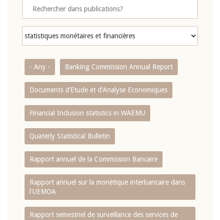
- Any -
Banking Commission Annual Report
Documents d’Etude et d’Analyse Economiques
Financial Inclusion statistics in WAEMU
Quaterly Statistical Bulletin
Rapport annuel de la Commission Bancaire
Rapport annuel sur la monétique interbancaire dans
l'UEMOA
Rapport semestriel de surveillance des services de