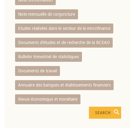
Note d’information
Note mensuelle de conjoncture
Etudes réalisées dans le secteur de la microfinance
Documents d’études et de recherche de la BCEAO
Bulletin trimestriel de statistiques
Documents de travail
Annuaire des banques et établissements financiers
Revue économique et monétaire