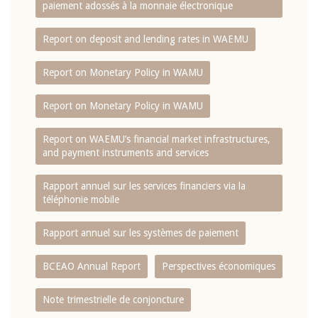
paiement adossés à la monnaie électronique
Report on deposit and lending rates in WAEMU
Report on Monetary Policy in WAMU
Report on Monetary Policy in WAMU
Report on WAEMU’s financial market infrastructures,
and payment instruments and services
Rapport annuel sur les services financiers via la
téléphonie mobile
Rapport annuel sur les systèmes de paiement
BCEAO Annual Report
Perspectives économiques
Note trimestrielle de conjoncture