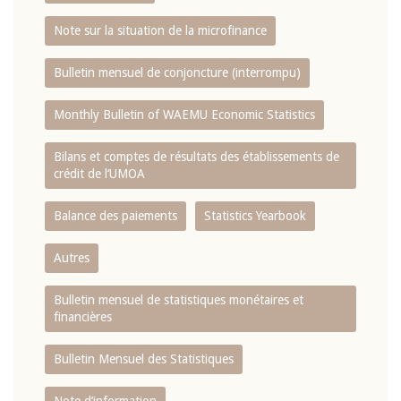
Note sur la situation de la microfinance
Bulletin mensuel de conjoncture (interrompu)
Monthly Bulletin of WAEMU Economic Statistics
Bilans et comptes de résultats des établissements de
crédit de l‘UMOA
Balance des paiements
Statistics Yearbook
Autres
Bulletin mensuel de statistiques monétaires et
financières
Bulletin Mensuel des Statistiques