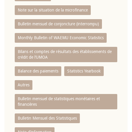
Note sur la situation de la microfinance
Bulletin mensuel de conjoncture (interrompu)
Monthly Bulletin of WAEMU Economic Statistics
Bilans et comptes de résultats des établissements de
crédit de l‘UMOA
Balance des paiements
Statistics Yearbook
Autres
Bulletin mensuel de statistiques monétaires et
financières
Bulletin Mensuel des Statistiques