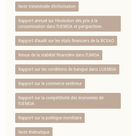
Note trimestrielle d‘information
Rapport annuel sur l‘évolution des prix à la
consommation dans l‘UEMOA et perspectives
Rapport d‘audit sur les états financiers de la BCEAO
Revue de la stabilité financière dans l‘UMOA
Rapport sur les conditions de banque dans L‘UEMOA
Rapport sur le commerce extérieur
Rapport sur la compétitivité des économies de
l‘UEMOA
Rapport sur la politique monétaire
Note thématique