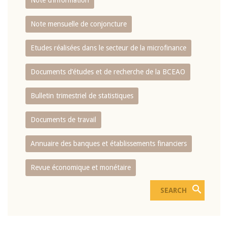
Note d’information
Note mensuelle de conjoncture
Etudes réalisées dans le secteur de la microfinance
Documents d’études et de recherche de la BCEAO
Bulletin trimestriel de statistiques
Documents de travail
Annuaire des banques et établissements financiers
Revue économique et monétaire