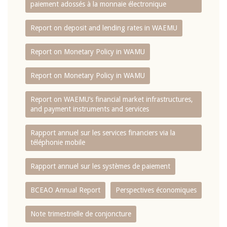
paiement adossés à la monnaie électronique
Report on deposit and lending rates in WAEMU
Report on Monetary Policy in WAMU
Report on Monetary Policy in WAMU
Report on WAEMU’s financial market infrastructures,
and payment instruments and services
Rapport annuel sur les services financiers via la
téléphonie mobile
Rapport annuel sur les systèmes de paiement
BCEAO Annual Report
Perspectives économiques
Note trimestrielle de conjoncture