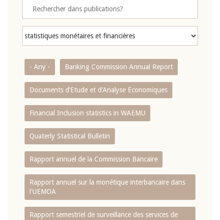
- Any -
Banking Commission Annual Report
Documents d’Etude et d’Analyse Economiques
Financial Inclusion statistics in WAEMU
Quaterly Statistical Bulletin
Rapport annuel de la Commission Bancaire
Rapport annuel sur la monétique interbancaire dans
l'UEMOA
Rapport semestriel de surveillance des services de