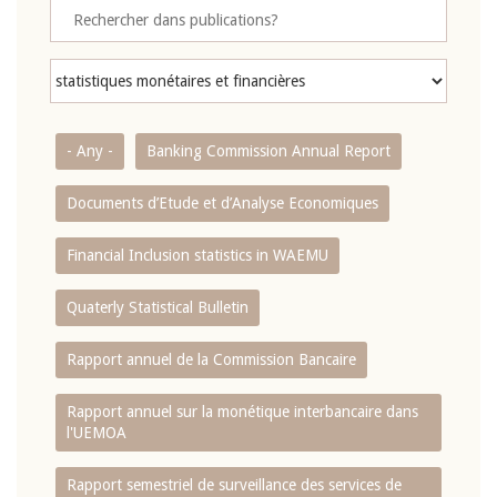
- Any -
Banking Commission Annual Report
Documents d’Etude et d’Analyse Economiques
Financial Inclusion statistics in WAEMU
Quaterly Statistical Bulletin
Rapport annuel de la Commission Bancaire
Rapport annuel sur la monétique interbancaire dans
l'UEMOA
Rapport semestriel de surveillance des services de