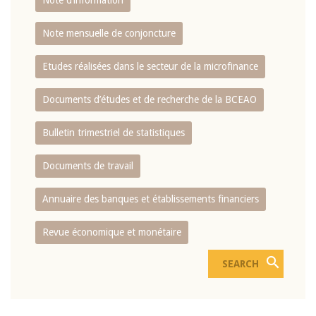
Note d’information
Note mensuelle de conjoncture
Etudes réalisées dans le secteur de la microfinance
Documents d’études et de recherche de la BCEAO
Bulletin trimestriel de statistiques
Documents de travail
Annuaire des banques et établissements financiers
Revue économique et monétaire