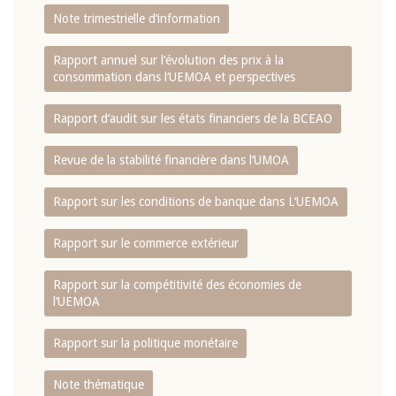
Note trimestrielle d‘information
Rapport annuel sur l‘évolution des prix à la
consommation dans l‘UEMOA et perspectives
Rapport d‘audit sur les états financiers de la BCEAO
Revue de la stabilité financière dans l‘UMOA
Rapport sur les conditions de banque dans L‘UEMOA
Rapport sur le commerce extérieur
Rapport sur la compétitivité des économies de
l‘UEMOA
Rapport sur la politique monétaire
Note thématique