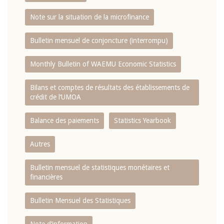
Note sur la situation de la microfinance
Bulletin mensuel de conjoncture (interrompu)
Monthly Bulletin of WAEMU Economic Statistics
Bilans et comptes de résultats des établissements de
crédit de l‘UMOA
Balance des paiements
Statistics Yearbook
Autres
Bulletin mensuel de statistiques monétaires et
financières
Bulletin Mensuel des Statistiques