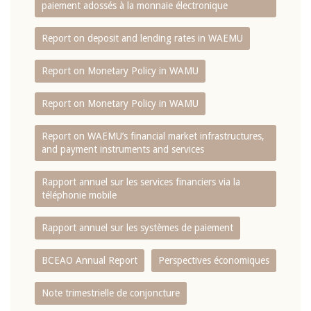
paiement adossés à la monnaie électronique
Report on deposit and lending rates in WAEMU
Report on Monetary Policy in WAMU
Report on Monetary Policy in WAMU
Report on WAEMU’s financial market infrastructures,
and payment instruments and services
Rapport annuel sur les services financiers via la
téléphonie mobile
Rapport annuel sur les systèmes de paiement
BCEAO Annual Report
Perspectives économiques
Note trimestrielle de conjoncture