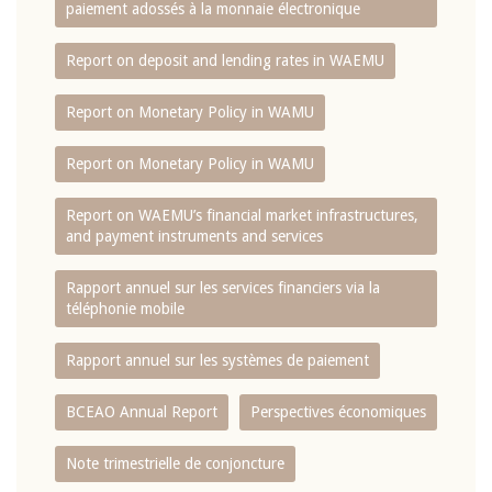
paiement adossés à la monnaie électronique
Report on deposit and lending rates in WAEMU
Report on Monetary Policy in WAMU
Report on Monetary Policy in WAMU
Report on WAEMU’s financial market infrastructures,
and payment instruments and services
Rapport annuel sur les services financiers via la
téléphonie mobile
Rapport annuel sur les systèmes de paiement
BCEAO Annual Report
Perspectives économiques
Note trimestrielle de conjoncture