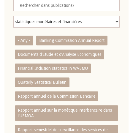
- Any -
Banking Commission Annual Report
Documents d’Etude et d’Analyse Economiques
Financial Inclusion statistics in WAEMU
Quaterly Statistical Bulletin
Rapport annuel de la Commission Bancaire
Rapport annuel sur la monétique interbancaire dans
l'UEMOA
Rapport semestriel de surveillance des services de