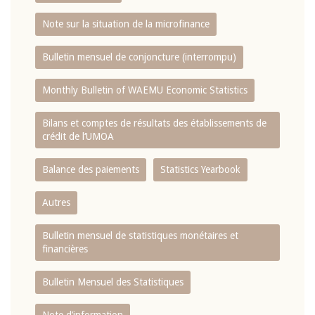
Note sur la situation de la microfinance
Bulletin mensuel de conjoncture (interrompu)
Monthly Bulletin of WAEMU Economic Statistics
Bilans et comptes de résultats des établissements de
crédit de l‘UMOA
Balance des paiements
Statistics Yearbook
Autres
Bulletin mensuel de statistiques monétaires et
financières
Bulletin Mensuel des Statistiques