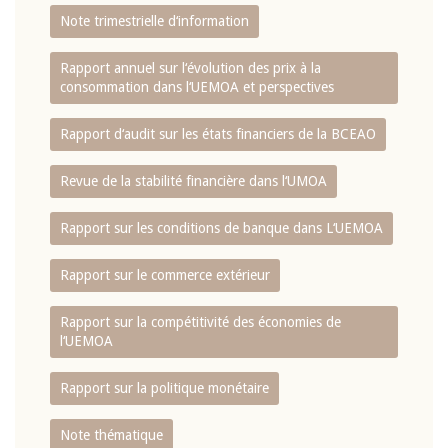
Note trimestrielle d‘information
Rapport annuel sur l‘évolution des prix à la
consommation dans l‘UEMOA et perspectives
Rapport d‘audit sur les états financiers de la BCEAO
Revue de la stabilité financière dans l‘UMOA
Rapport sur les conditions de banque dans L‘UEMOA
Rapport sur le commerce extérieur
Rapport sur la compétitivité des économies de
l‘UEMOA
Rapport sur la politique monétaire
Note thématique