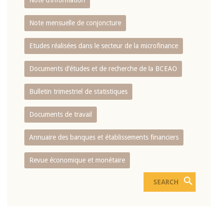
Note d’information
Note mensuelle de conjoncture
Etudes réalisées dans le secteur de la microfinance
Documents d’études et de recherche de la BCEAO
Bulletin trimestriel de statistiques
Documents de travail
Annuaire des banques et établissements financiers
Revue économique et monétaire