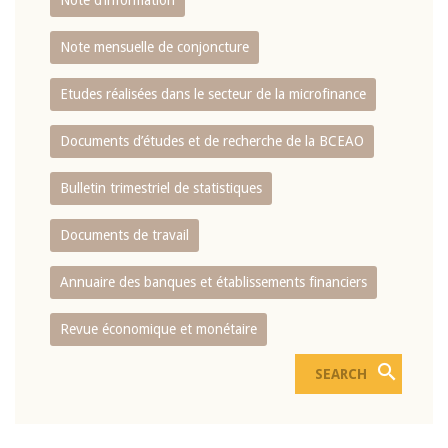
Note d’information
Note mensuelle de conjoncture
Etudes réalisées dans le secteur de la microfinance
Documents d’études et de recherche de la BCEAO
Bulletin trimestriel de statistiques
Documents de travail
Annuaire des banques et établissements financiers
Revue économique et monétaire