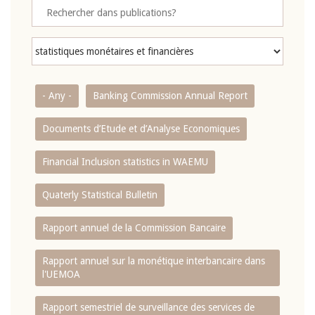
- Any -
Banking Commission Annual Report
Documents d’Etude et d’Analyse Economiques
Financial Inclusion statistics in WAEMU
Quaterly Statistical Bulletin
Rapport annuel de la Commission Bancaire
Rapport annuel sur la monétique interbancaire dans
l'UEMOA
Rapport semestriel de surveillance des services de