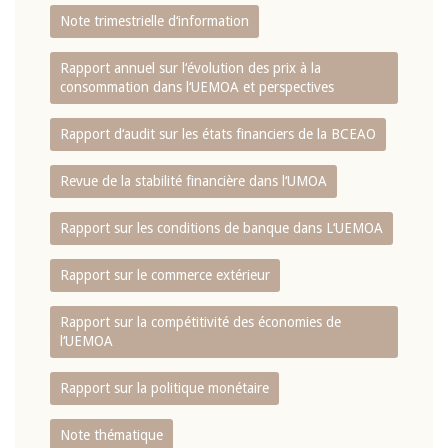
Note trimestrielle d‘information
Rapport annuel sur l‘évolution des prix à la
consommation dans l‘UEMOA et perspectives
Rapport d‘audit sur les états financiers de la BCEAO
Revue de la stabilité financière dans l‘UMOA
Rapport sur les conditions de banque dans L‘UEMOA
Rapport sur le commerce extérieur
Rapport sur la compétitivité des économies de
l‘UEMOA
Rapport sur la politique monétaire
Note thématique