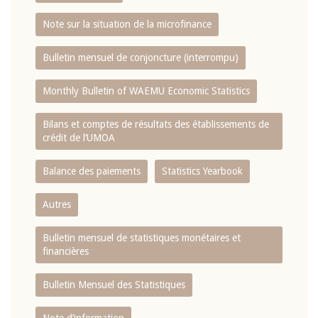
Note sur la situation de la microfinance
Bulletin mensuel de conjoncture (interrompu)
Monthly Bulletin of WAEMU Economic Statistics
Bilans et comptes de résultats des établissements de
crédit de l‘UMOA
Balance des paiements
Statistics Yearbook
Autres
Bulletin mensuel de statistiques monétaires et
financières
Bulletin Mensuel des Statistiques