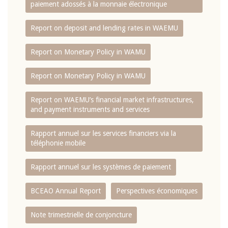
paiement adossés à la monnaie électronique
Report on deposit and lending rates in WAEMU
Report on Monetary Policy in WAMU
Report on Monetary Policy in WAMU
Report on WAEMU’s financial market infrastructures,
and payment instruments and services
Rapport annuel sur les services financiers via la
téléphonie mobile
Rapport annuel sur les systèmes de paiement
BCEAO Annual Report
Perspectives économiques
Note trimestrielle de conjoncture