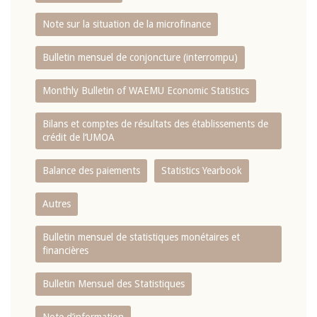
Note sur la situation de la microfinance
Bulletin mensuel de conjoncture (interrompu)
Monthly Bulletin of WAEMU Economic Statistics
Bilans et comptes de résultats des établissements de
crédit de l‘UMOA
Balance des paiements
Statistics Yearbook
Autres
Bulletin mensuel de statistiques monétaires et
financières
Bulletin Mensuel des Statistiques