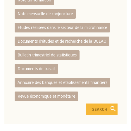
Note d’information
Note mensuelle de conjoncture
Etudes réalisées dans le secteur de la microfinance
Documents d’études et de recherche de la BCEAO
Bulletin trimestriel de statistiques
Documents de travail
Annuaire des banques et établissements financiers
Revue économique et monétaire