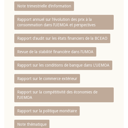
Note trimestrielle d‘information
Rapport annuel sur l‘évolution des prix à la
consommation dans l‘UEMOA et perspectives
Rapport d‘audit sur les états financiers de la BCEAO
Revue de la stabilité financière dans l‘UMOA
Rapport sur les conditions de banque dans L‘UEMOA
Rapport sur le commerce extérieur
Rapport sur la compétitivité des économies de
l‘UEMOA
Rapport sur la politique monétaire
Note thématique