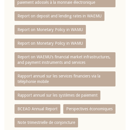
paiement adossés à la monnaie électronique
Report on deposit and lending rates in WAEMU
Report on Monetary Policy in WAMU
Report on Monetary Policy in WAMU
Report on WAEMU’s financial market infrastructures,
and payment instruments and services
Rapport annuel sur les services financiers via la
téléphonie mobile
Rapport annuel sur les systèmes de paiement
BCEAO Annual Report
Perspectives économiques
Note trimestrielle de conjoncture