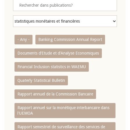
- Any -
Banking Commission Annual Report
Documents d’Etude et d’Analyse Economiques
Financial Inclusion statistics in WAEMU
Quaterly Statistical Bulletin
Rapport annuel de la Commission Bancaire
Rapport annuel sur la monétique interbancaire dans
l'UEMOA
Rapport semestriel de surveillance des services de