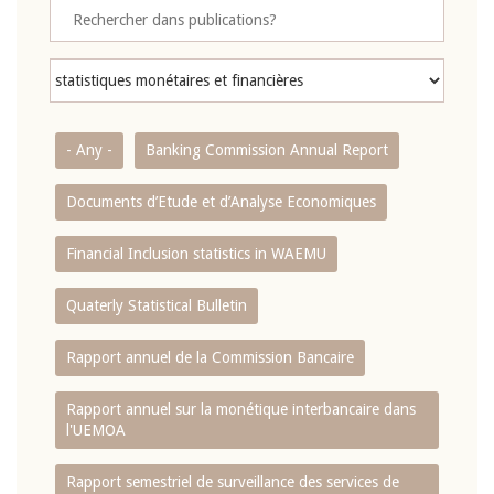
- Any -
Banking Commission Annual Report
Documents d’Etude et d’Analyse Economiques
Financial Inclusion statistics in WAEMU
Quaterly Statistical Bulletin
Rapport annuel de la Commission Bancaire
Rapport annuel sur la monétique interbancaire dans
l'UEMOA
Rapport semestriel de surveillance des services de