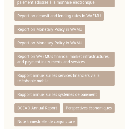
paiement adossés à la monnaie électronique
Report on deposit and lending rates in WAEMU
Report on Monetary Policy in WAMU
Report on Monetary Policy in WAMU
Report on WAEMU’s financial market infrastructures,
and payment instruments and services
Rapport annuel sur les services financiers via la
téléphonie mobile
Rapport annuel sur les systèmes de paiement
BCEAO Annual Report
Perspectives économiques
Note trimestrielle de conjoncture