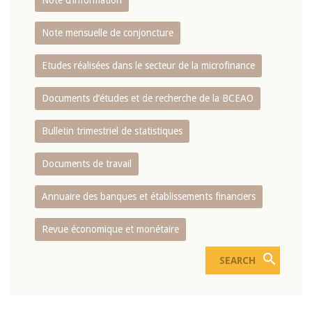
Note d’information
Note mensuelle de conjoncture
Etudes réalisées dans le secteur de la microfinance
Documents d’études et de recherche de la BCEAO
Bulletin trimestriel de statistiques
Documents de travail
Annuaire des banques et établissements financiers
Revue économique et monétaire