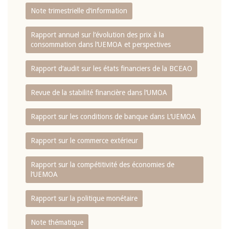
Note trimestrielle d‘information
Rapport annuel sur l‘évolution des prix à la
consommation dans l‘UEMOA et perspectives
Rapport d‘audit sur les états financiers de la BCEAO
Revue de la stabilité financière dans l‘UMOA
Rapport sur les conditions de banque dans L‘UEMOA
Rapport sur le commerce extérieur
Rapport sur la compétitivité des économies de
l‘UEMOA
Rapport sur la politique monétaire
Note thématique