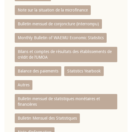
Note sur la situation de la microfinance
Bulletin mensuel de conjoncture (interrompu)
Monthly Bulletin of WAEMU Economic Statistics
Bilans et comptes de résultats des établissements de
crédit de l‘UMOA
Balance des paiements
Statistics Yearbook
Autres
Bulletin mensuel de statistiques monétaires et
financières
Bulletin Mensuel des Statistiques