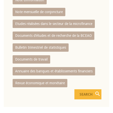
Note d’information
Note mensuelle de conjoncture
Etudes réalisées dans le secteur de la microfinance
Documents d’études et de recherche de la BCEAO
Bulletin trimestriel de statistiques
Documents de travail
Annuaire des banques et établissements financiers
Revue économique et monétaire