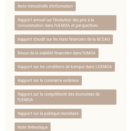
Note trimestrielle d‘information
Rapport annuel sur l‘évolution des prix à la
consommation dans l‘UEMOA et perspectives
Rapport d‘audit sur les états financiers de la BCEAO
Revue de la stabilité financière dans l‘UMOA
Rapport sur les conditions de banque dans L‘UEMOA
Rapport sur le commerce extérieur
Rapport sur la compétitivité des économies de
l‘UEMOA
Rapport sur la politique monétaire
Note thématique