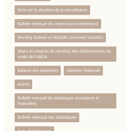
Note sur la situation de la microfinance
Bulletin mensuel de conjoncture (interrompu)
Monthly Bulletin of WAEMU Economic Statistics
Bilans et comptes de résultats des établissements de
crédit de l‘UMOA
Balance des paiements
Statistics Yearbook
Autres
Bulletin mensuel de statistiques monétaires et
financières
Bulletin Mensuel des Statistiques