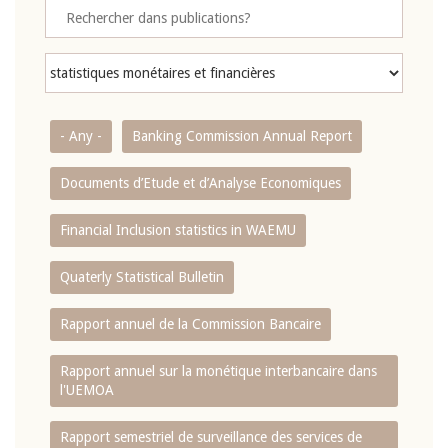
- Any -
Banking Commission Annual Report
Documents d’Etude et d’Analyse Economiques
Financial Inclusion statistics in WAEMU
Quaterly Statistical Bulletin
Rapport annuel de la Commission Bancaire
Rapport annuel sur la monétique interbancaire dans
l'UEMOA
Rapport semestriel de surveillance des services de