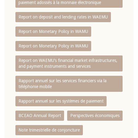
paiement adossés à la monnaie électronique
Report on deposit and lending rates in WAEMU
Report on Monetary Policy in WAMU
Report on Monetary Policy in WAMU
Report on WAEMU’s financial market infrastructures,
and payment instruments and services
Rapport annuel sur les services financiers via la
téléphonie mobile
Rapport annuel sur les systèmes de paiement
BCEAO Annual Report
Perspectives économiques
Note trimestrielle de conjoncture