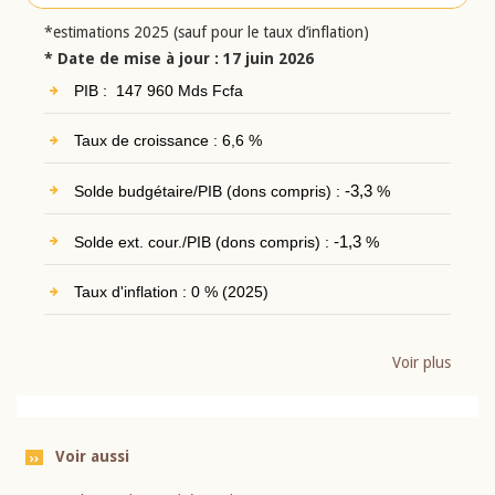
*estimations 2025 (sauf pour le taux d’inflation)
* Date de mise à jour : 17 juin 2026
PIB : 147 960 Mds Fcfa
Taux de croissance : 6,6 %
Solde budgétaire/PIB (dons compris) :
-3,3
%
Solde ext. cour./PIB (dons compris) :
-1,3
%
Taux d'inflation : 0 % (2025)
Voir plus
Voir aussi