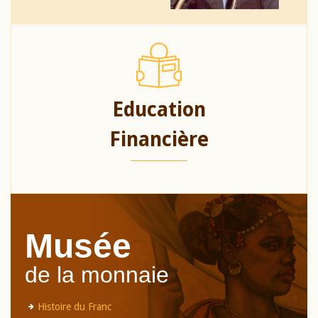
Education
Financière
Musée
de la monnaie
Histoire du Franc