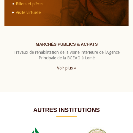
Billets et pièces
Visite virtuelle
MARCHÉS PUBLICS & ACHATS
Travaux de réhabilitation de la voirie intérieure de l’Agence
Principale de la BCEAO à Lomé
Voir plus ››
AUTRES INSTITUTIONS