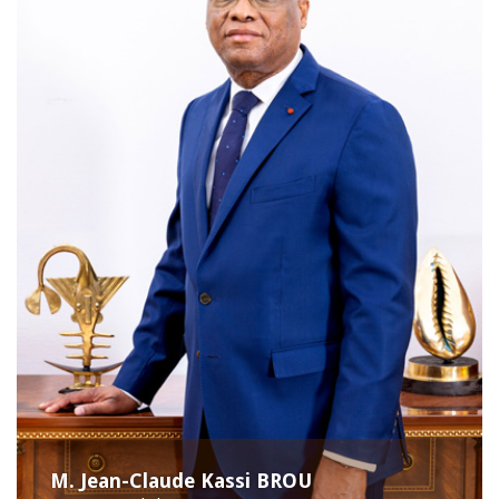
M. Jean-Claude Kassi BROU