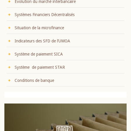
Evolution du marché interbancaire
Systèmes Financiers Décentralisés
Situation de la microfinance
Indicateurs des SFD de l’UMOA
Système de paiement SICA
Système de paiement STAR
Conditions de banque