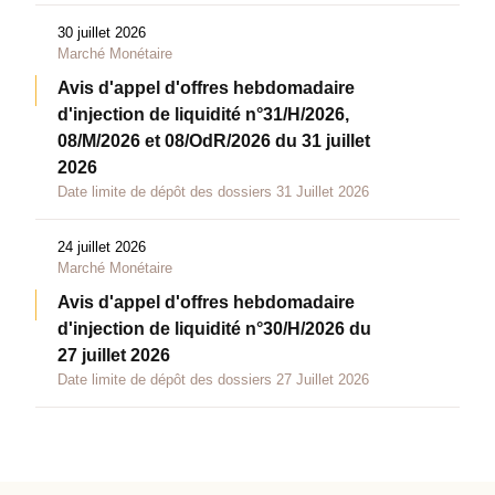
30 juillet 2026
Marché Monétaire
Avis d'appel d'offres hebdomadaire
d'injection de liquidité n°31/H/2026,
08/M/2026 et 08/OdR/2026 du 31 juillet
2026
Date limite de dépôt des dossiers 31 Juillet 2026
24 juillet 2026
Marché Monétaire
Avis d'appel d'offres hebdomadaire
d'injection de liquidité n°30/H/2026 du
27 juillet 2026
Date limite de dépôt des dossiers 27 Juillet 2026