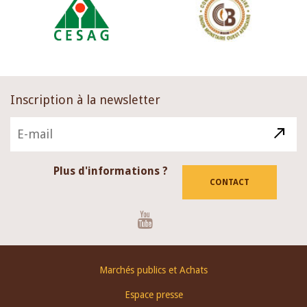
Inscription à la newsletter
Plus d'informations ?
CONTACT
Youtube
Footer
Marchés publics et Achats
menu
Espace presse