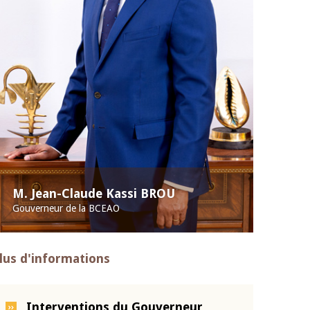
M. Jean-Claude Kassi BROU
Gouverneur de la BCEAO
lus d'informations
Interventions du Gouverneur