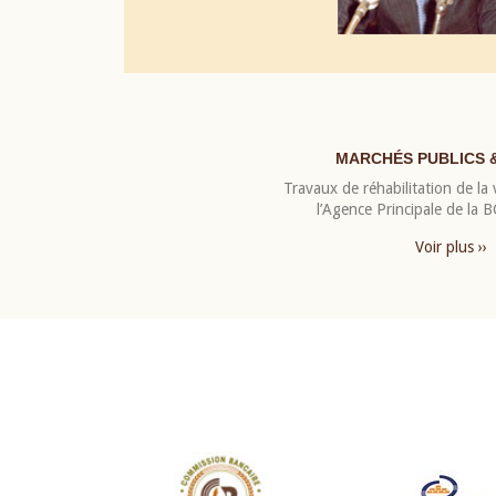
MARCHÉS PUBLICS 
Travaux de réhabilitation de la v
l’Agence Principale de la
Voir plus ››