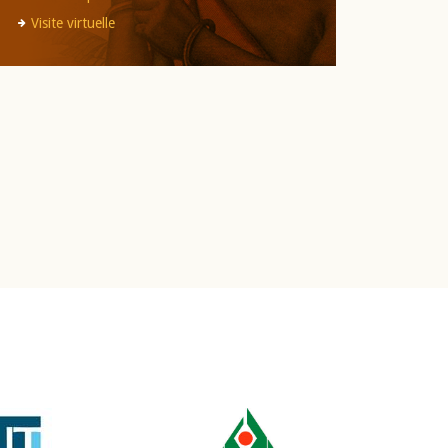
Visite virtuelle