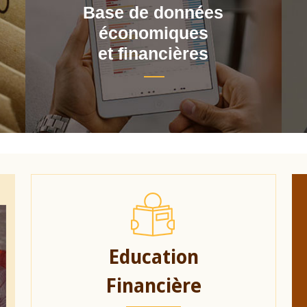
Base de données
économiques
et financières
Education
Financière