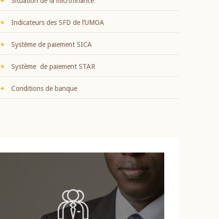
Situation de la microfinance
Indicateurs des SFD de l’UMOA
Système de paiement SICA
Système de paiement STAR
Conditions de banque