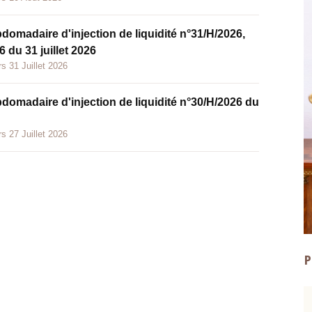
bdomadaire d'injection de liquidité n°31/H/2026,
 du 31 juillet 2026
s 31 Juillet 2026
bdomadaire d'injection de liquidité n°30/H/2026 du
s 27 Juillet 2026
P