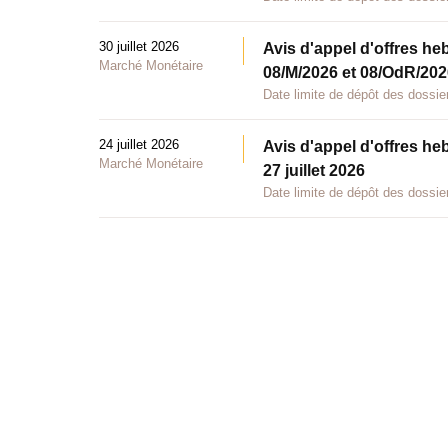
30 juillet 2026
Avis d'appel d'offres he
Marché Monétaire
08/M/2026 et 08/OdR/2026
Date limite de dépôt des dossier
24 juillet 2026
Avis d'appel d'offres he
Marché Monétaire
27 juillet 2026
Date limite de dépôt des dossier