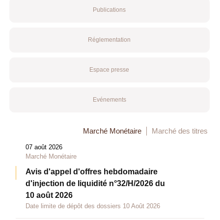
Publications
Réglementation
Espace presse
Evénements
Marché Monétaire
Marché des titres
07 août 2026
Marché Monétaire
Avis d'appel d'offres hebdomadaire
d'injection de liquidité n°32/H/2026 du
10 août 2026
Date limite de dépôt des dossiers 10 Août 2026