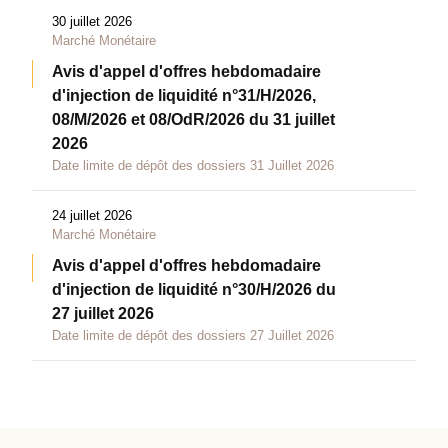
30 juillet 2026
Marché Monétaire
Avis d'appel d'offres hebdomadaire
d'injection de liquidité n°31/H/2026,
08/M/2026 et 08/OdR/2026 du 31 juillet
2026
Date limite de dépôt des dossiers 31 Juillet 2026
24 juillet 2026
Marché Monétaire
Avis d'appel d'offres hebdomadaire
d'injection de liquidité n°30/H/2026 du
27 juillet 2026
Date limite de dépôt des dossiers 27 Juillet 2026