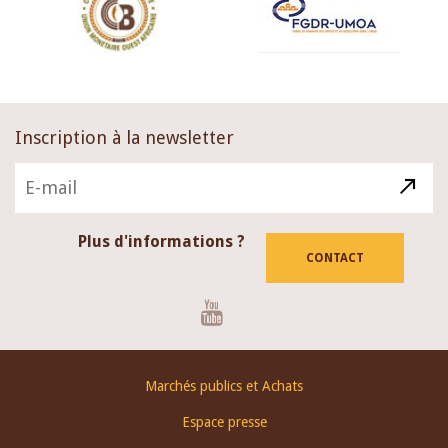
Inscription à la newsletter
Plus d'informations ?
CONTACT
Youtube
Footer
Marchés publics et Achats
menu
Espace presse