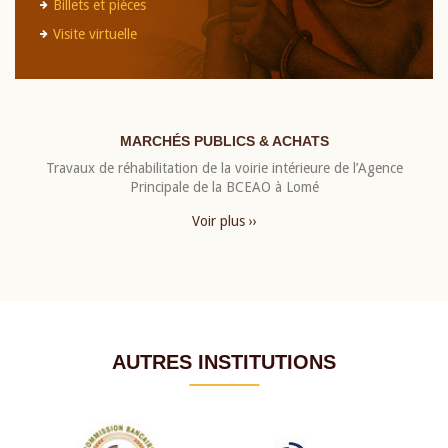
Billets et pièces
Visite virtuelle
MARCHÉS PUBLICS & ACHATS
Travaux de réhabilitation de la voirie intérieure de l’Agence
Principale de la BCEAO à Lomé
Voir plus ››
AUTRES INSTITUTIONS