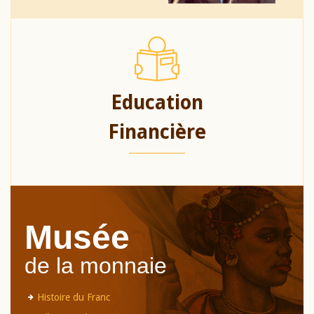
Education
Financière
Musée
de la monnaie
Histoire du Franc