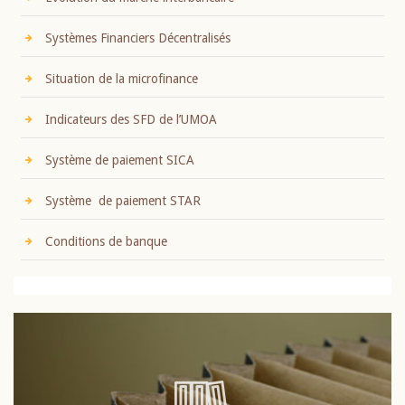
Systèmes Financiers Décentralisés
Situation de la microfinance
Indicateurs des SFD de l’UMOA
Système de paiement SICA
Système de paiement STAR
Conditions de banque