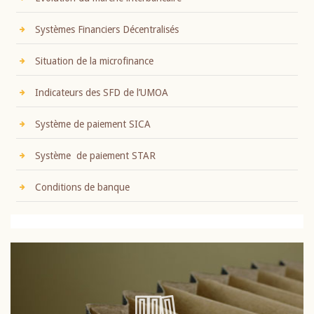
Systèmes Financiers Décentralisés
Situation de la microfinance
Indicateurs des SFD de l’UMOA
Système de paiement SICA
Système de paiement STAR
Conditions de banque