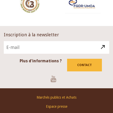
Inscription à la newsletter
Plus d'informations ?
CONTACT
Youtube
Footer
Marchés publics et Achats
menu
Espace presse