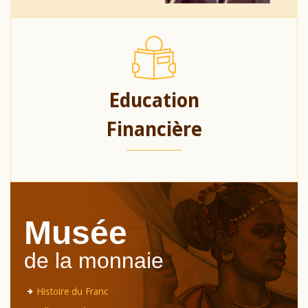
Education
Financière
Musée
de la monnaie
Histoire du Franc