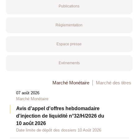
Publications
Réglementation
Espace presse
Evénements
Marché Monétaire
Marché des titres
07 août 2026
Marché Monétaire
Avis d'appel d'offres hebdomadaire
d'injection de liquidité n°32/H/2026 du
10 août 2026
Date limite de dépôt des dossiers 10 Août 2026