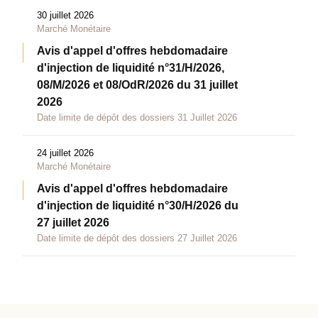
30 juillet 2026
Marché Monétaire
Avis d'appel d'offres hebdomadaire
d'injection de liquidité n°31/H/2026,
08/M/2026 et 08/OdR/2026 du 31 juillet
2026
Date limite de dépôt des dossiers 31 Juillet 2026
24 juillet 2026
Marché Monétaire
Avis d'appel d'offres hebdomadaire
d'injection de liquidité n°30/H/2026 du
27 juillet 2026
Date limite de dépôt des dossiers 27 Juillet 2026