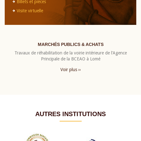
Billets et pièces
Visite virtuelle
MARCHÉS PUBLICS & ACHATS
Travaux de réhabilitation de la voirie intérieure de l’Agence
Principale de la BCEAO à Lomé
Voir plus ››
AUTRES INSTITUTIONS