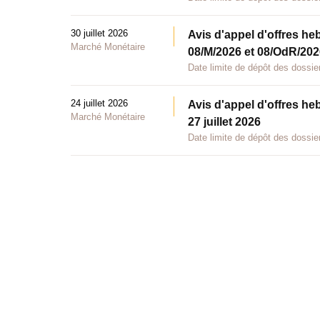
30 juillet 2026
Avis d'appel d'offres he
Marché Monétaire
08/M/2026 et 08/OdR/2026
Date limite de dépôt des dossier
24 juillet 2026
Avis d'appel d'offres he
Marché Monétaire
27 juillet 2026
Date limite de dépôt des dossier