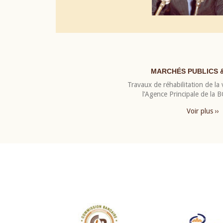
MARCHÉS PUBLICS 
Travaux de réhabilitation de la v
l’Agence Principale de la
Voir plus ››