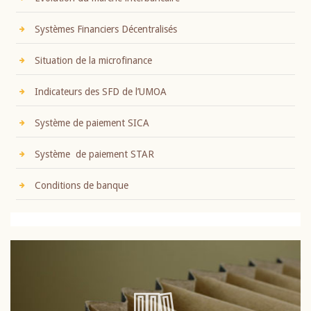
Systèmes Financiers Décentralisés
Situation de la microfinance
Indicateurs des SFD de l’UMOA
Système de paiement SICA
Système de paiement STAR
Conditions de banque