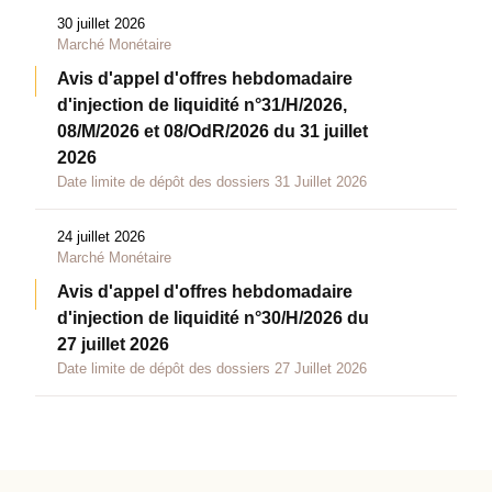
30 juillet 2026
Marché Monétaire
Avis d'appel d'offres hebdomadaire
d'injection de liquidité n°31/H/2026,
08/M/2026 et 08/OdR/2026 du 31 juillet
2026
Date limite de dépôt des dossiers 31 Juillet 2026
24 juillet 2026
Marché Monétaire
Avis d'appel d'offres hebdomadaire
d'injection de liquidité n°30/H/2026 du
27 juillet 2026
Date limite de dépôt des dossiers 27 Juillet 2026