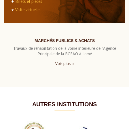
Billets et pièces
Visite virtuelle
MARCHÉS PUBLICS & ACHATS
Travaux de réhabilitation de la voirie intérieure de l’Agence
Principale de la BCEAO à Lomé
Voir plus ››
AUTRES INSTITUTIONS