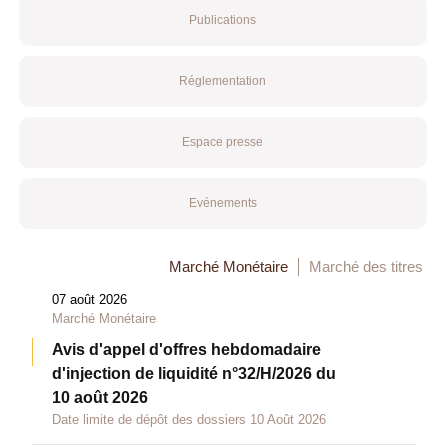
Publications
Réglementation
Espace presse
Evénements
Marché Monétaire
Marché des titres
07 août 2026
Marché Monétaire
Avis d'appel d'offres hebdomadaire
d'injection de liquidité n°32/H/2026 du
10 août 2026
Date limite de dépôt des dossiers 10 Août 2026