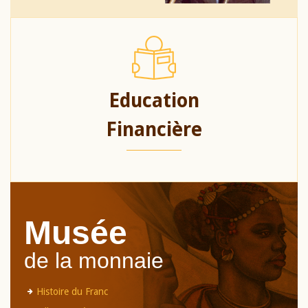
Education
Financière
Musée
de la monnaie
Histoire du Franc