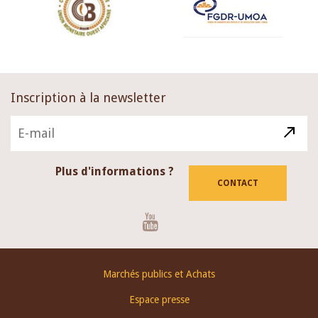
Inscription à la newsletter
Plus d'informations ?
CONTACT
Youtube
Footer
Marchés publics et Achats
menu
Espace presse