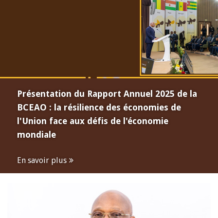
Présentation du Rapport Annuel 2025 de la
BCEAO : la résilience des économies de
l'Union face aux défis de l'économie
mondiale
En savoir plus
Open
configuration
options