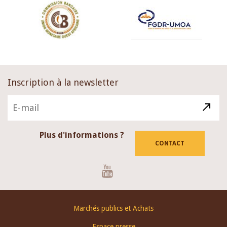
Inscription à la newsletter
Plus d'informations ?
CONTACT
Youtube
Footer
Marchés publics et Achats
menu
Espace presse