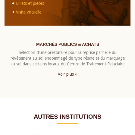
Billets et pièces
Visite virtuelle
MARCHÉS PUBLICS & ACHATS
Sélection d’une prestataire pour la reprise partielle du
revêtement au sol endommagé de type résine et du marquage
au sol dans certains locaux du Centre de Traitement Fiduciaire
Voir plus ››
AUTRES INSTITUTIONS