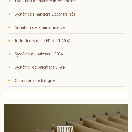
Evolution du marché interbancaire
Systèmes Financiers Décentralisés
Situation de la microfinance
Indicateurs des SFD de l’UMOA
Système de paiement SICA
Système de paiement STAR
Conditions de banque