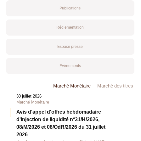
Publications
Réglementation
Espace presse
Evénements
Marché Monétaire
Marché des titres
30 juillet 2026
Marché Monétaire
Avis d'appel d'offres hebdomadaire
d'injection de liquidité n°31/H/2026,
08/M/2026 et 08/OdR/2026 du 31 juillet
2026