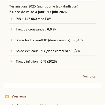
*estimations 2025 (sauf pour le taux d’inflation)
* Date de mise à jour : 17 juin 2026
PIB : 147 960 Mds Fcfa
Taux de croissance : 6,6 %
Solde budgétaire/PIB (dons compris) :
-3,3
%
Solde ext. cour./PIB (dons compris) :
-1,3
%
Taux d'inflation : 0 % (2025)
Voir plus
Voir aussi