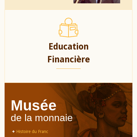
Education
Financière
Musée
de la monnaie
Histoire du Franc