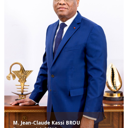
M. Jean-Claude Kassi BROU