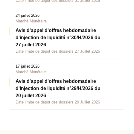
Date limite de dépôt des dossiers 31 Juillet 2026
24 juillet 2026
Marché Monétaire
Avis d'appel d'offres hebdomadaire
d'injection de liquidité n°30/H/2026 du
27 juillet 2026
Date limite de dépôt des dossiers 27 Juillet 2026
17 juillet 2026
Marché Monétaire
Avis d'appel d'offres hebdomadaire
d'injection de liquidité n°29/H/2026 du
20 juillet 2026
Date limite de dépôt des dossiers 20 Juillet 2026