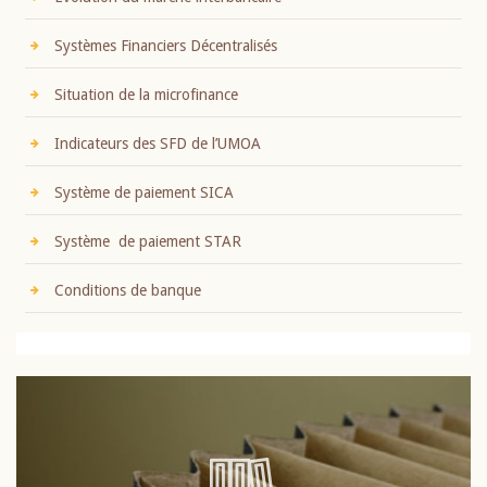
Systèmes Financiers Décentralisés
Situation de la microfinance
Indicateurs des SFD de l’UMOA
Système de paiement SICA
Système de paiement STAR
Conditions de banque