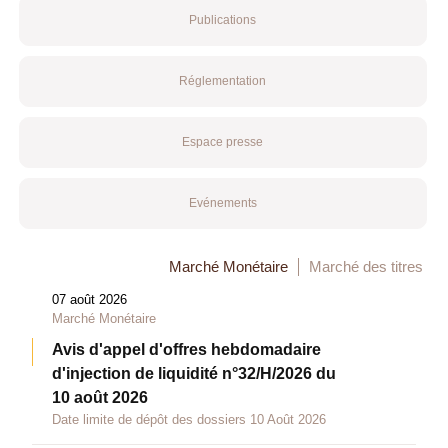
Publications
Réglementation
Espace presse
Evénements
Marché Monétaire
Marché des titres
07 août 2026
Marché Monétaire
Avis d'appel d'offres hebdomadaire
d'injection de liquidité n°32/H/2026 du
10 août 2026
Date limite de dépôt des dossiers 10 Août 2026