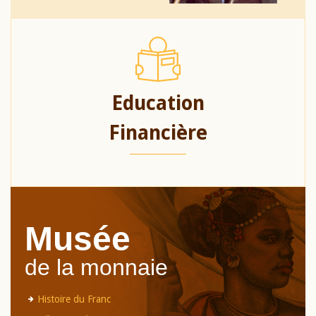
Education
Financière
Musée
de la monnaie
Histoire du Franc