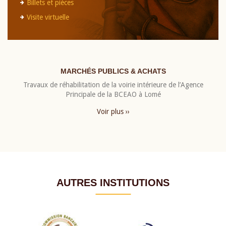
Billets et pièces
Visite virtuelle
MARCHÉS PUBLICS & ACHATS
Travaux de réhabilitation de la voirie intérieure de l’Agence
Principale de la BCEAO à Lomé
Voir plus ››
AUTRES INSTITUTIONS