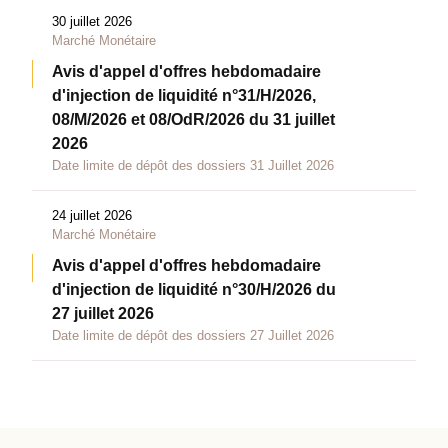
30 juillet 2026
Marché Monétaire
Avis d'appel d'offres hebdomadaire
d'injection de liquidité n°31/H/2026,
08/M/2026 et 08/OdR/2026 du 31 juillet
2026
Date limite de dépôt des dossiers 31 Juillet 2026
24 juillet 2026
Marché Monétaire
Avis d'appel d'offres hebdomadaire
d'injection de liquidité n°30/H/2026 du
27 juillet 2026
Date limite de dépôt des dossiers 27 Juillet 2026