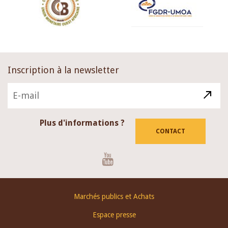
Inscription à la newsletter
Plus d'informations ?
CONTACT
Youtube
Footer
Marchés publics et Achats
menu
Espace presse