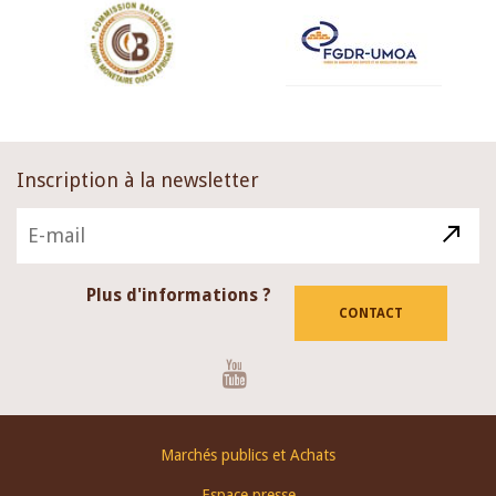
Inscription à la newsletter
Plus d'informations ?
CONTACT
Youtube
Footer
Marchés publics et Achats
menu
Espace presse