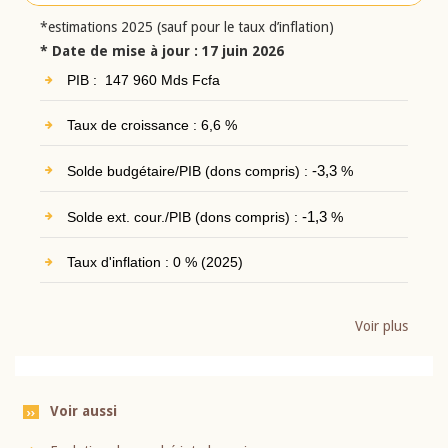
*estimations 2025 (sauf pour le taux d’inflation)
* Date de mise à jour : 17 juin 2026
PIB : 147 960 Mds Fcfa
Taux de croissance : 6,6 %
Solde budgétaire/PIB (dons compris) :
-3,3
%
Solde ext. cour./PIB (dons compris) :
-1,3
%
Taux d'inflation : 0 % (2025)
Voir plus
Voir aussi