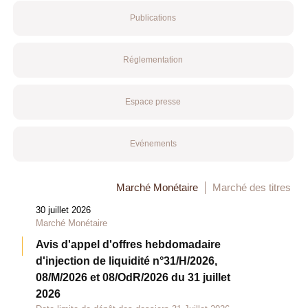
Publications
Réglementation
Espace presse
Evénements
Marché Monétaire
Marché des titres
30 juillet 2026
Marché Monétaire
Avis d'appel d'offres hebdomadaire
d'injection de liquidité n°31/H/2026,
08/M/2026 et 08/OdR/2026 du 31 juillet
2026