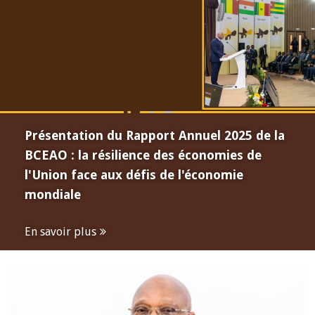
Présentation du Rapport Annuel 2025 de la
BCEAO : la résilience des économies de
l'Union face aux défis de l'économie
mondiale
En savoir plus
Open
configuration
options