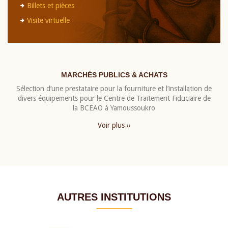
Billets et pièces
Visite virtuelle
MARCHÉS PUBLICS & ACHATS
Sélection d’une prestataire pour la fourniture et l’installation de
divers équipements pour le Centre de Traitement Fiduciaire de
la BCEAO à Yamoussoukro
Voir plus ››
AUTRES INSTITUTIONS