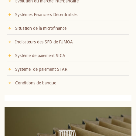
Evolution du marché interbancaire
Systèmes Financiers Décentralisés
Situation de la microfinance
Indicateurs des SFD de l’UMOA
Système de paiement SICA
Système de paiement STAR
Conditions de banque