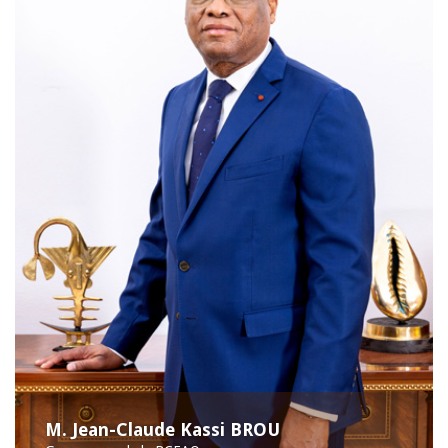
M. Jean-Claude Kassi BROU