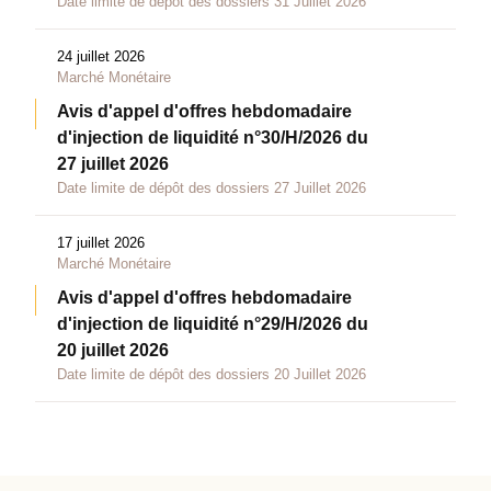
Date limite de dépôt des dossiers 31 Juillet 2026
24 juillet 2026
Marché Monétaire
Avis d'appel d'offres hebdomadaire
d'injection de liquidité n°30/H/2026 du
27 juillet 2026
Date limite de dépôt des dossiers 27 Juillet 2026
17 juillet 2026
Marché Monétaire
Avis d'appel d'offres hebdomadaire
d'injection de liquidité n°29/H/2026 du
20 juillet 2026
Date limite de dépôt des dossiers 20 Juillet 2026