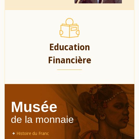
Education
Financière
Musée
de la monnaie
Histoire du Franc