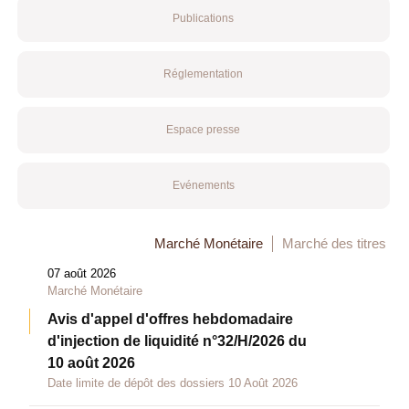
Publications
Réglementation
Espace presse
Evénements
Marché Monétaire
Marché des titres
07 août 2026
Marché Monétaire
Avis d'appel d'offres hebdomadaire
d'injection de liquidité n°32/H/2026 du
10 août 2026
Date limite de dépôt des dossiers 10 Août 2026