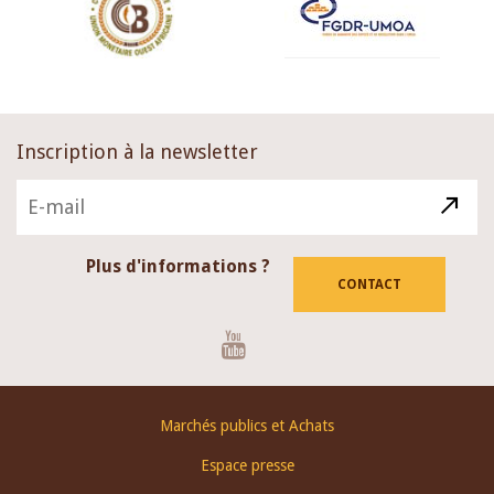
Inscription à la newsletter
Plus d'informations ?
CONTACT
Youtube
Footer
Marchés publics et Achats
menu
Espace presse