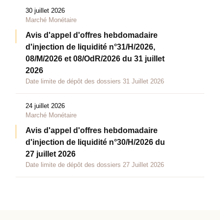
30 juillet 2026
Marché Monétaire
Avis d'appel d'offres hebdomadaire
d'injection de liquidité n°31/H/2026,
08/M/2026 et 08/OdR/2026 du 31 juillet
2026
Date limite de dépôt des dossiers 31 Juillet 2026
24 juillet 2026
Marché Monétaire
Avis d'appel d'offres hebdomadaire
d'injection de liquidité n°30/H/2026 du
27 juillet 2026
Date limite de dépôt des dossiers 27 Juillet 2026