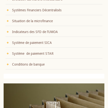
Systèmes Financiers Décentralisés
Situation de la microfinance
Indicateurs des SFD de l’UMOA
Système de paiement SICA
Système de paiement STAR
Conditions de banque