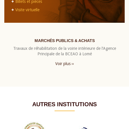
Billets et pièces
Visite virtuelle
MARCHÉS PUBLICS & ACHATS
Travaux de réhabilitation de la voirie intérieure de l’Agence
Principale de la BCEAO à Lomé
Voir plus ››
AUTRES INSTITUTIONS