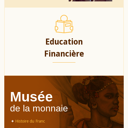
Education
Financière
Musée
de la monnaie
Histoire du Franc