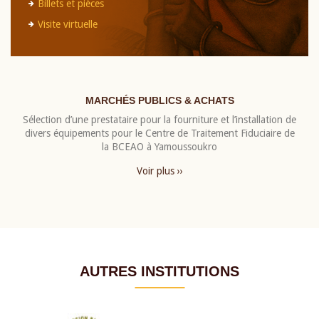
Billets et pièces
Visite virtuelle
MARCHÉS PUBLICS & ACHATS
Sélection d’une prestataire pour la fourniture et l’installation de
divers équipements pour le Centre de Traitement Fiduciaire de
la BCEAO à Yamoussoukro
Voir plus ››
AUTRES INSTITUTIONS