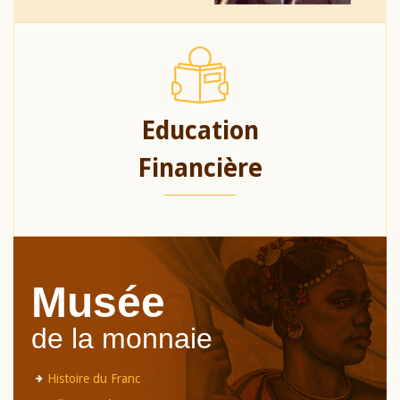
Education
Financière
Musée
de la monnaie
Histoire du Franc