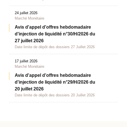
24 juillet 2026
Marché Monétaire
Avis d'appel d'offres hebdomadaire
d'injection de liquidité n°30/H/2026 du
27 juillet 2026
Date limite de dépôt des dossiers 27 Juillet 2026
17 juillet 2026
Marché Monétaire
Avis d'appel d'offres hebdomadaire
d'injection de liquidité n°29/H/2026 du
20 juillet 2026
Date limite de dépôt des dossiers 20 Juillet 2026