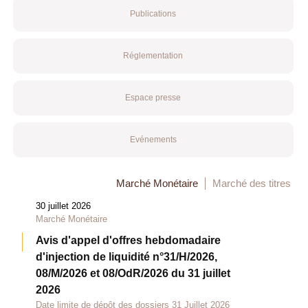
Publications
Réglementation
Espace presse
Evénements
Marché Monétaire
Marché des titres
30 juillet 2026
Marché Monétaire
Avis d'appel d'offres hebdomadaire
d'injection de liquidité n°31/H/2026,
08/M/2026 et 08/OdR/2026 du 31 juillet
2026
Date limite de dépôt des dossiers 31 Juillet 2026