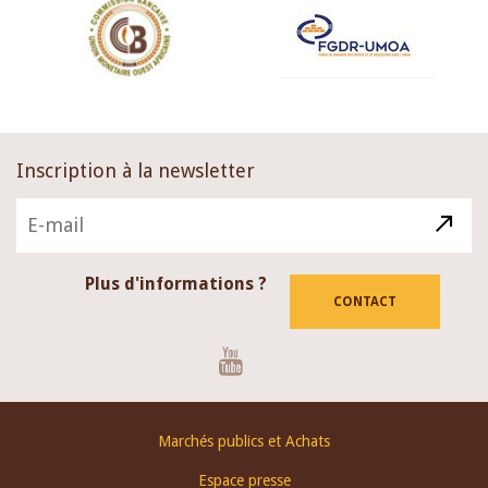
Inscription à la newsletter
Plus d'informations ?
CONTACT
Youtube
Footer
Marchés publics et Achats
menu
Espace presse