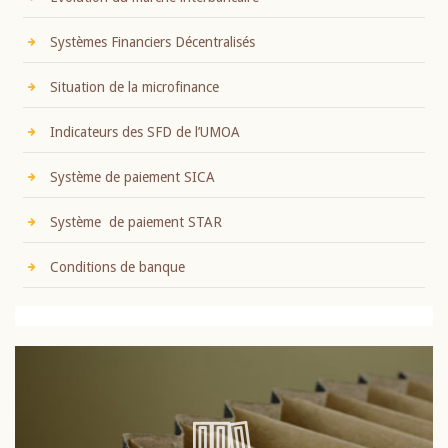
Systèmes Financiers Décentralisés
Situation de la microfinance
Indicateurs des SFD de l’UMOA
Système de paiement SICA
Système de paiement STAR
Conditions de banque