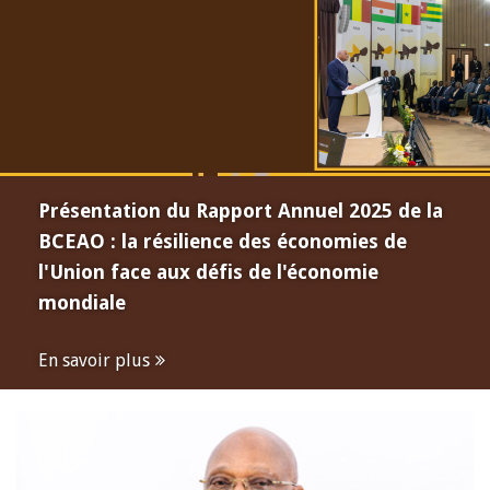
Présentation du Rapport Annuel 2025 de la
BCEAO : la résilience des économies de
l'Union face aux défis de l'économie
mondiale
En savoir plus
Open
configuration
options