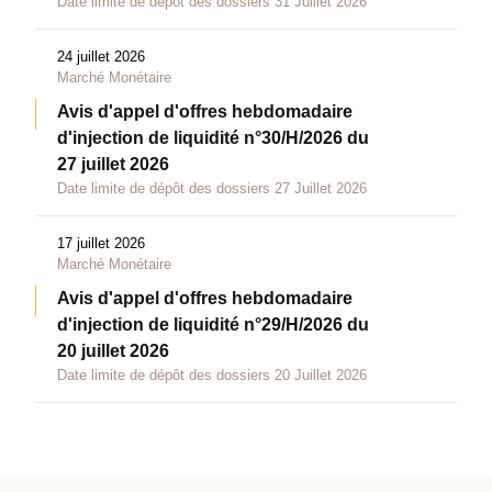
Date limite de dépôt des dossiers 31 Juillet 2026
24 juillet 2026
Marché Monétaire
Avis d'appel d'offres hebdomadaire
d'injection de liquidité n°30/H/2026 du
27 juillet 2026
Date limite de dépôt des dossiers 27 Juillet 2026
17 juillet 2026
Marché Monétaire
Avis d'appel d'offres hebdomadaire
d'injection de liquidité n°29/H/2026 du
20 juillet 2026
Date limite de dépôt des dossiers 20 Juillet 2026