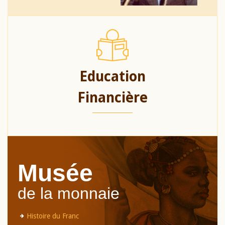
Education
Financière
Musée
de la monnaie
Histoire du Franc