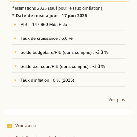
*estimations 2025 (sauf pour le taux d’inflation)
* Date de mise à jour : 17 juin 2026
PIB : 147 960 Mds Fcfa
Taux de croissance : 6,6 %
Solde budgétaire/PIB (dons compris) :
-3,3
%
Solde ext. cour./PIB (dons compris) :
-1,3
%
Taux d'inflation : 0 % (2025)
Voir plus
Voir aussi