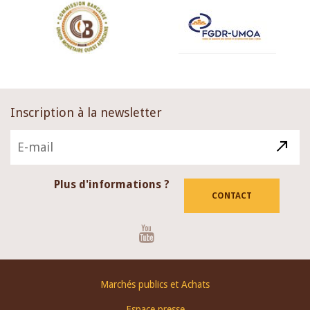
Inscription à la newsletter
Plus d'informations ?
CONTACT
Youtube
Footer
Marchés publics et Achats
menu
Espace presse