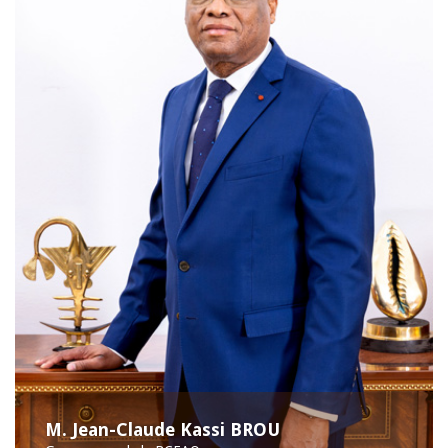
M. Jean-Claude Kassi BROU