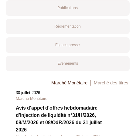
Publications
Réglementation
Espace presse
Evénements
Marché Monétaire
Marché des titres
30 juillet 2026
Marché Monétaire
Avis d'appel d'offres hebdomadaire
d'injection de liquidité n°31/H/2026,
08/M/2026 et 08/OdR/2026 du 31 juillet
2026