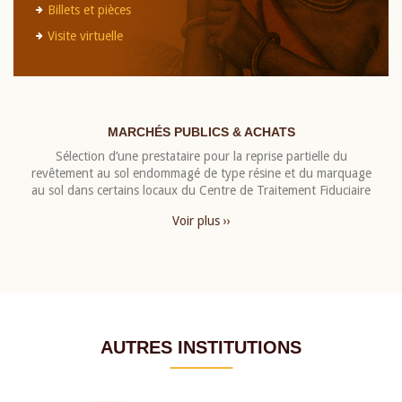
Billets et pièces
Visite virtuelle
MARCHÉS PUBLICS & ACHATS
Sélection d’une prestataire pour la reprise partielle du
revêtement au sol endommagé de type résine et du marquage
au sol dans certains locaux du Centre de Traitement Fiduciaire
Voir plus ››
AUTRES INSTITUTIONS