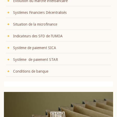
Evolution du marché interbancaire
Systèmes Financiers Décentralisés
Situation de la microfinance
Indicateurs des SFD de l’UMOA
Système de paiement SICA
Système de paiement STAR
Conditions de banque