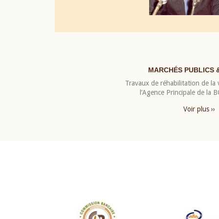
MARCHÉS PUBLICS 
Travaux de réhabilitation de la v
l’Agence Principale de la
Voir plus ››