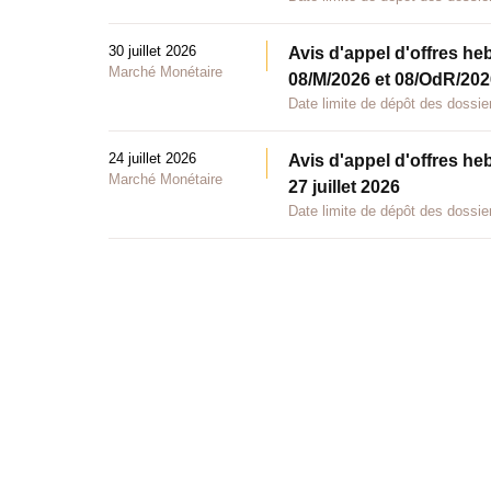
30 juillet 2026
Avis d'appel d'offres he
Marché Monétaire
08/M/2026 et 08/OdR/2026
Date limite de dépôt des dossier
24 juillet 2026
Avis d'appel d'offres he
Marché Monétaire
27 juillet 2026
Date limite de dépôt des dossier