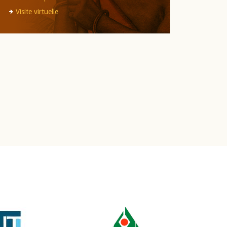
Visite virtuelle