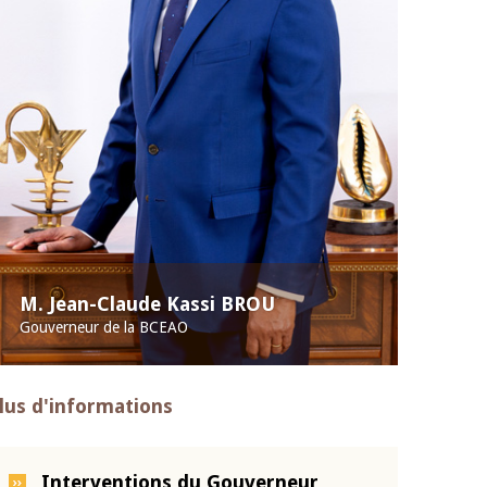
M. Jean-Claude Kassi BROU
Gouverneur de la BCEAO
lus d'informations
Interventions du Gouverneur