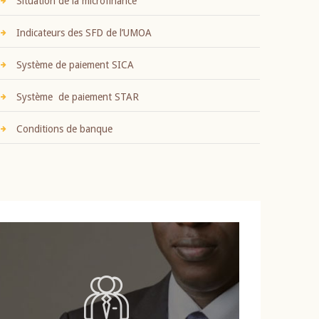
Situation de la microfinance
Indicateurs des SFD de l’UMOA
Système de paiement SICA
Système de paiement STAR
Conditions de banque