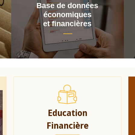
Base de données
économiques
et financières
Education
Financière