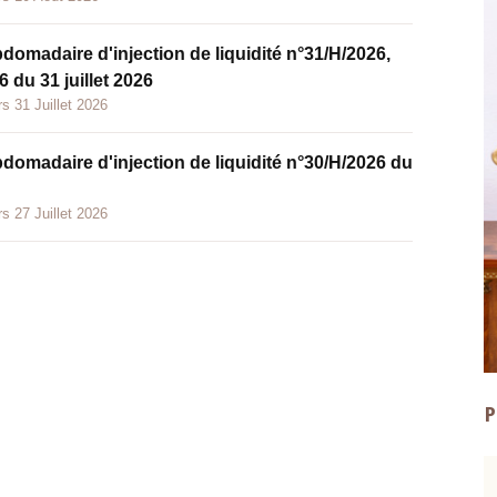
bdomadaire d'injection de liquidité n°31/H/2026,
 du 31 juillet 2026
s 31 Juillet 2026
bdomadaire d'injection de liquidité n°30/H/2026 du
s 27 Juillet 2026
P