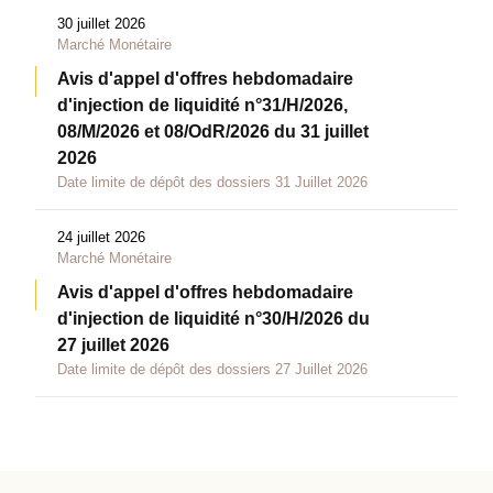
30 juillet 2026
Marché Monétaire
Avis d'appel d'offres hebdomadaire
d'injection de liquidité n°31/H/2026,
08/M/2026 et 08/OdR/2026 du 31 juillet
2026
Date limite de dépôt des dossiers 31 Juillet 2026
24 juillet 2026
Marché Monétaire
Avis d'appel d'offres hebdomadaire
d'injection de liquidité n°30/H/2026 du
27 juillet 2026
Date limite de dépôt des dossiers 27 Juillet 2026