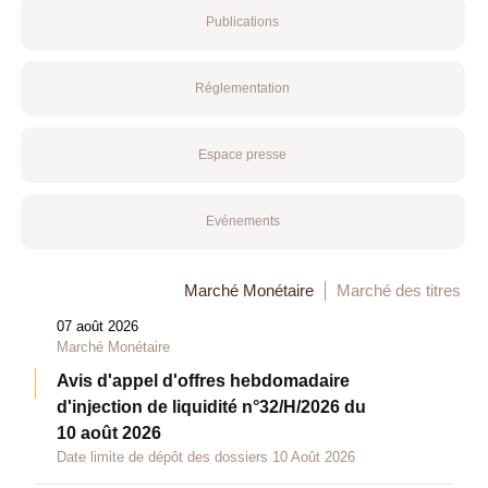
Publications
Réglementation
Espace presse
Evénements
Marché Monétaire
Marché des titres
07 août 2026
Marché Monétaire
Avis d'appel d'offres hebdomadaire
d'injection de liquidité n°32/H/2026 du
10 août 2026
Date limite de dépôt des dossiers 10 Août 2026