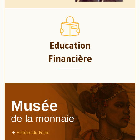
Education
Financière
Musée
de la monnaie
Histoire du Franc