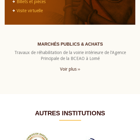
Billets et pièces
Visite virtuelle
MARCHÉS PUBLICS & ACHATS
Travaux de réhabilitation de la voirie intérieure de l’Agence
Principale de la BCEAO à Lomé
Voir plus ››
AUTRES INSTITUTIONS