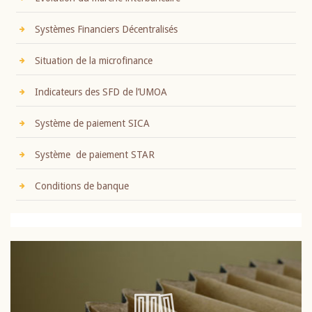
Systèmes Financiers Décentralisés
Situation de la microfinance
Indicateurs des SFD de l’UMOA
Système de paiement SICA
Système de paiement STAR
Conditions de banque