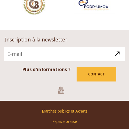
Inscription à la newsletter
Plus d'informations ?
CONTACT
Youtube
Footer
Marchés publics et Achats
menu
Espace presse