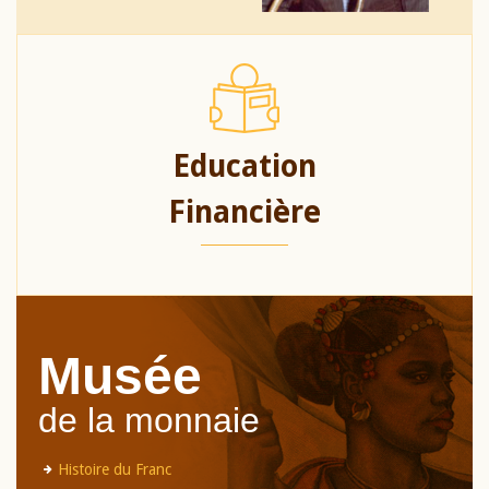
Education
Financière
Musée
de la monnaie
Histoire du Franc