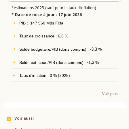
*estimations 2025 (sauf pour le taux d’inflation)
* Date de mise à jour : 17 juin 2026
PIB : 147 960 Mds Fcfa
Taux de croissance : 6,6 %
Solde budgétaire/PIB (dons compris) :
-3,3
%
Solde ext. cour./PIB (dons compris) :
-1,3
%
Taux d'inflation : 0 % (2025)
Voir plus
Voir aussi