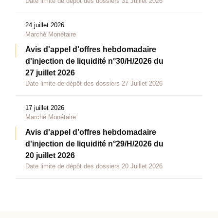
Date limite de dépôt des dossiers 31 Juillet 2026
24 juillet 2026
Marché Monétaire
Avis d'appel d'offres hebdomadaire
d'injection de liquidité n°30/H/2026 du
27 juillet 2026
Date limite de dépôt des dossiers 27 Juillet 2026
17 juillet 2026
Marché Monétaire
Avis d'appel d'offres hebdomadaire
d'injection de liquidité n°29/H/2026 du
20 juillet 2026
Date limite de dépôt des dossiers 20 Juillet 2026