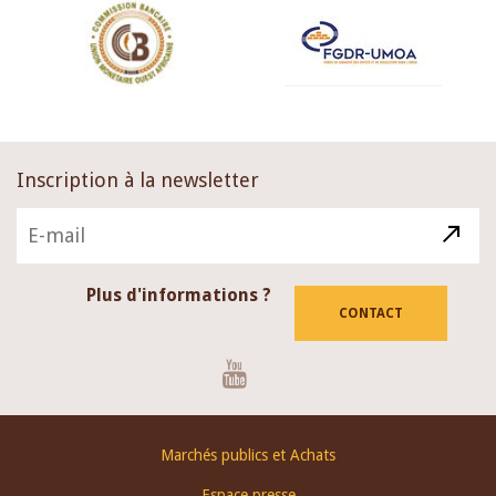
Inscription à la newsletter
Plus d'informations ?
CONTACT
Youtube
Footer
Marchés publics et Achats
menu
Espace presse