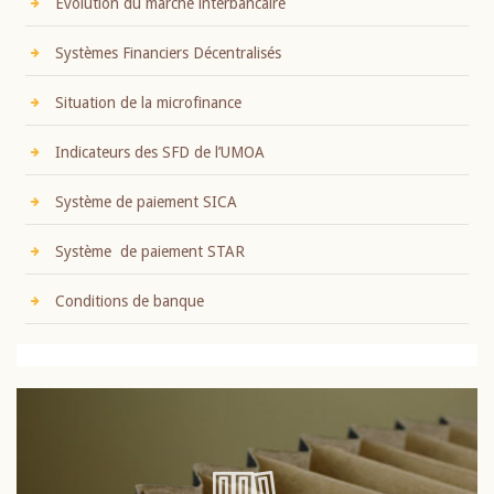
Evolution du marché interbancaire
Systèmes Financiers Décentralisés
Situation de la microfinance
Indicateurs des SFD de l’UMOA
Système de paiement SICA
Système de paiement STAR
Conditions de banque