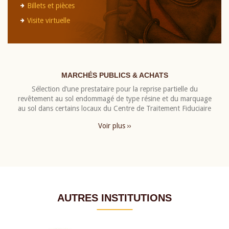
Billets et pièces
Visite virtuelle
MARCHÉS PUBLICS & ACHATS
Sélection d’une prestataire pour la reprise partielle du
revêtement au sol endommagé de type résine et du marquage
au sol dans certains locaux du Centre de Traitement Fiduciaire
Voir plus ››
AUTRES INSTITUTIONS