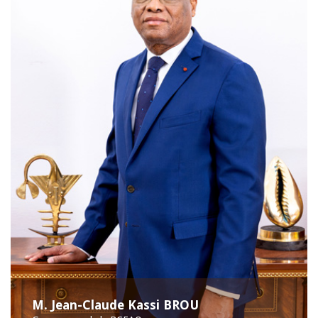
M. Jean-Claude Kassi BROU