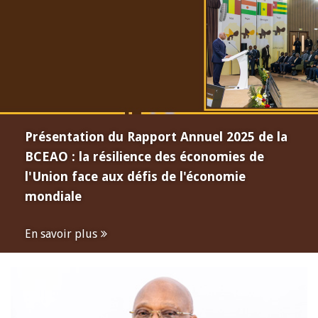
Présentation du Rapport Annuel 2025 de la
BCEAO : la résilience des économies de
l'Union face aux défis de l'économie
mondiale
En savoir plus
Open
configuration
options