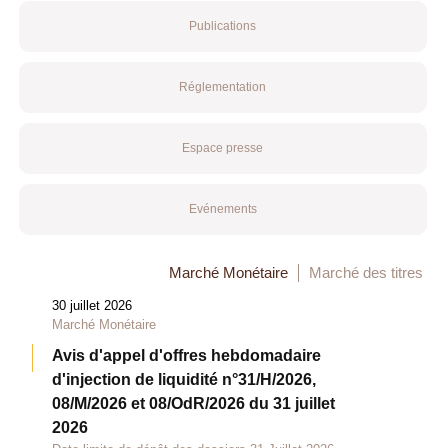
Publications
Réglementation
Espace presse
Evénements
Marché Monétaire
Marché des titres
30 juillet 2026
Marché Monétaire
Avis d'appel d'offres hebdomadaire
d'injection de liquidité n°31/H/2026,
08/M/2026 et 08/OdR/2026 du 31 juillet
2026