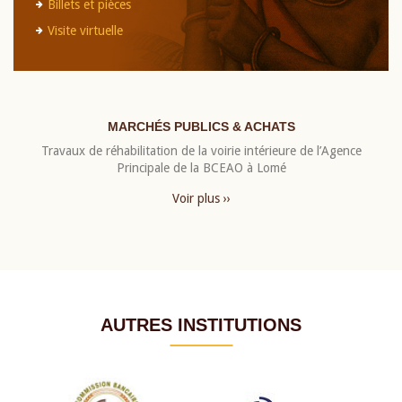
Billets et pièces
Visite virtuelle
MARCHÉS PUBLICS & ACHATS
Travaux de réhabilitation de la voirie intérieure de l’Agence
Principale de la BCEAO à Lomé
Voir plus ››
AUTRES INSTITUTIONS