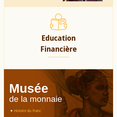
Education
Financière
Musée
de la monnaie
Histoire du Franc