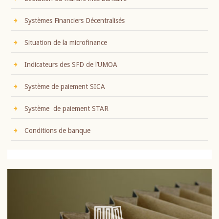
Systèmes Financiers Décentralisés
Situation de la microfinance
Indicateurs des SFD de l’UMOA
Système de paiement SICA
Système de paiement STAR
Conditions de banque