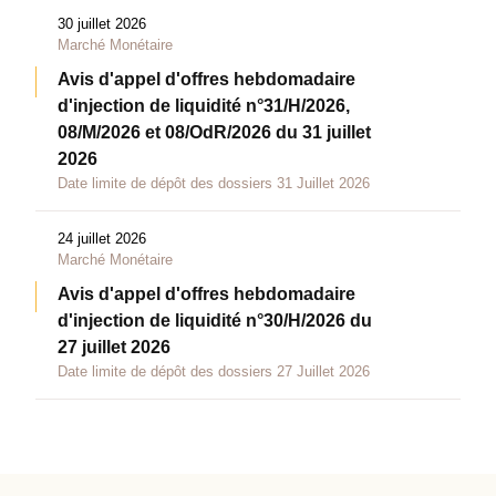
30 juillet 2026
Marché Monétaire
Avis d'appel d'offres hebdomadaire
d'injection de liquidité n°31/H/2026,
08/M/2026 et 08/OdR/2026 du 31 juillet
2026
Date limite de dépôt des dossiers 31 Juillet 2026
24 juillet 2026
Marché Monétaire
Avis d'appel d'offres hebdomadaire
d'injection de liquidité n°30/H/2026 du
27 juillet 2026
Date limite de dépôt des dossiers 27 Juillet 2026