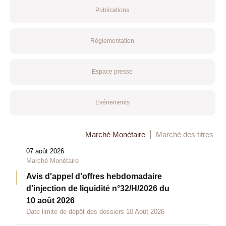
Publications
Réglementation
Espace presse
Evénements
Marché Monétaire
Marché des titres
07 août 2026
Marché Monétaire
Avis d'appel d'offres hebdomadaire
d'injection de liquidité n°32/H/2026 du
10 août 2026
Date limite de dépôt des dossiers 10 Août 2026