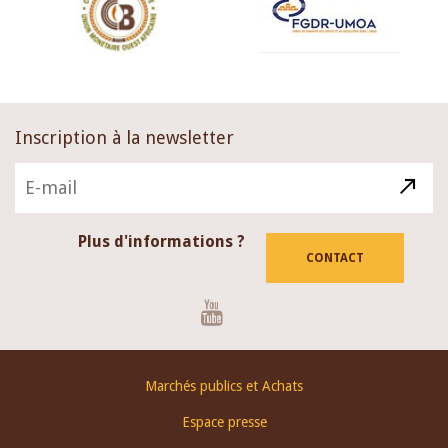
Inscription à la newsletter
Plus d'informations ?
CONTACT
Youtube
Footer
Marchés publics et Achats
menu
Espace presse