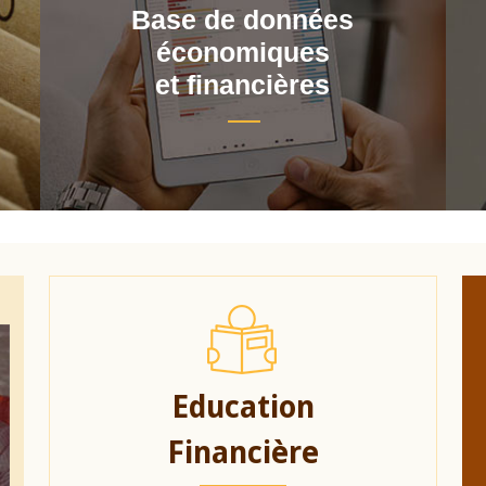
Base de données
économiques
et financières
Education
Financière