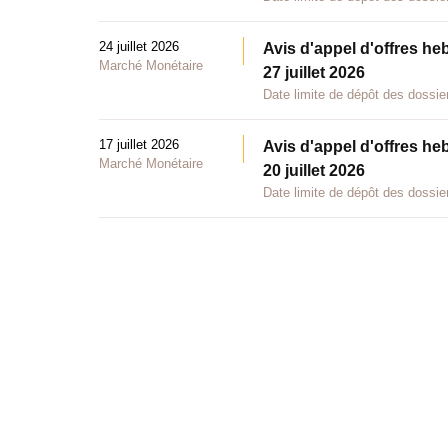
24 juillet 2026
Avis d'appel d'offres he
Marché Monétaire
27 juillet 2026
Date limite de dépôt des dossier
17 juillet 2026
Avis d'appel d'offres he
Marché Monétaire
20 juillet 2026
Date limite de dépôt des dossier