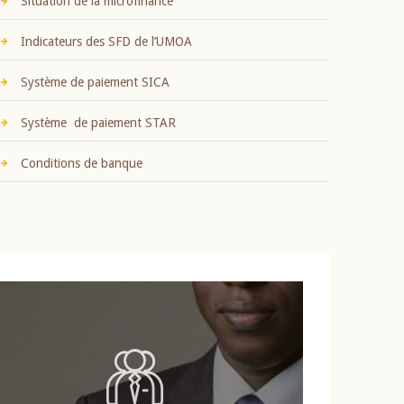
Situation de la microfinance
Indicateurs des SFD de l’UMOA
Système de paiement SICA
Système de paiement STAR
Conditions de banque