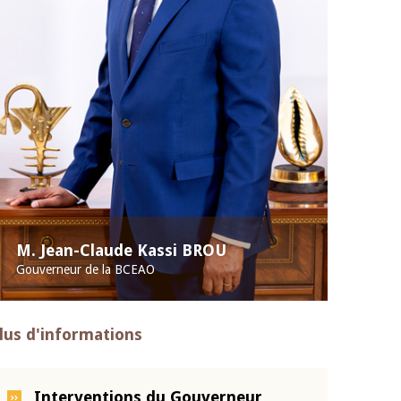
M. Jean-Claude Kassi BROU
Gouverneur de la BCEAO
lus d'informations
Interventions du Gouverneur