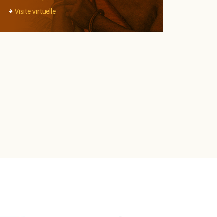
Visite virtuelle