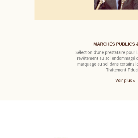
MARCHÉS PUBLICS 
Sélection d’une prestataire pour la
revêtement au sol endommagé de
marquage au sol dans certains 
Traitement Fiduci
Voir plus ››